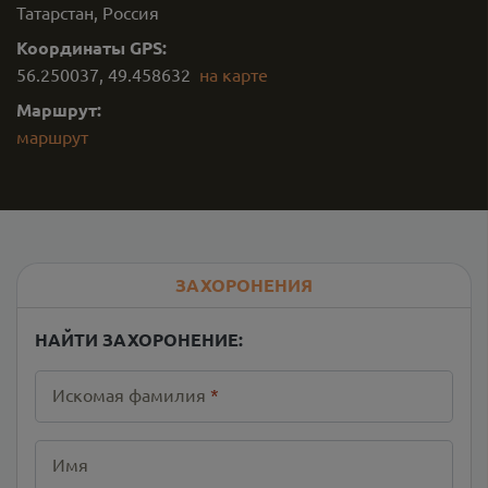
Татарстан, Россия
Координаты GPS:
56.250037
,
49.458632
на карте
Маршрут:
маршрут
ЗАХОРОНЕНИЯ
НАЙТИ ЗАХОРОНЕНИЕ:
Искомая фамилия
*
Имя