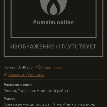
Номер ID:
40335
Поделиться
Изменить/уточнить
Расположение:
Россия, Татарстан, Атнинский район
Адрес:
Советская улица, Большая Атня, Атнинский район,