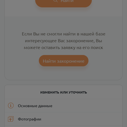
Если Вы не смогли найти в нашей базе
интересующее Вас захоронение, Вы
можете оставить заявку на его поиск
Найти захоронение
ИЗМЕНИТЬ ИЛИ УТОЧНИТЬ
Основные данные
Фотографии