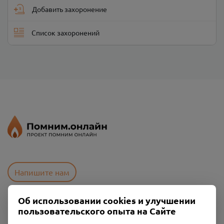
Добавить захоронение
Список захоронений
Напишите нам
Об использовании cookies и улучшении
пользовательского опыта на Сайте
Пользовательское соглашение
Политика конфиденциальности