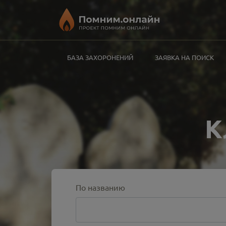
БАЗА ЗАХОРОНЕНИЙ
ЗАЯВКА НА ПОИСК
К
По названию