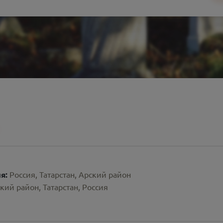
ия:
Россия, Татарстан, Арский район
кий район, Татарстан, Россия