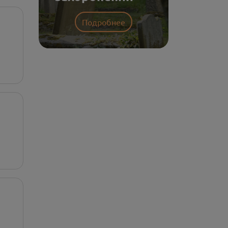
Подробнее