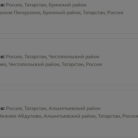
ия:
Россия, Татарстан, Буинский район
арское Пимурзино, Буинский район, Татарстан, Россия
ия:
Россия, Татарстан, Чистопольский район
во, Чистопольский район, Татарстан, Россия
ия:
Россия, Татарстан, Альметьевский район
Нижнее Абдулово, Альметьевский район, Татарстан, Росси