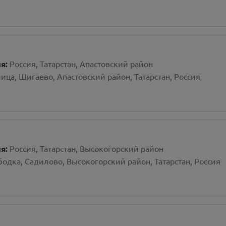
ия:
Россия, Татарстан, Апастовский район
ица, Шигаево, Апастовский район, Татарстан, Россия
ия:
Россия, Татарстан, Высокогорский район
одка, Садилово, Высокогорский район, Татарстан, Россия