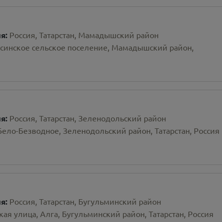
ия:
Россия, Татарстан, Мамадышский район
синское сельское поселение, Мамадышский район,
ия:
Россия, Татарстан, Зеленодольский район
Бело-Безводное, Зеленодольский район, Татарстан, Россия
ия:
Россия, Татарстан, Бугульминский район
кая улица, Алга, Бугульминский район, Татарстан, Россия