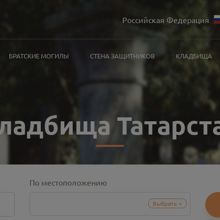
Российская Федерация
БРАТСКИЕ МОГИЛЫ
СТЕНА ЗАЩИТНИКОВ
КЛАДБИЩА
ладбища Татарст
По местоположению
Выбрать
+