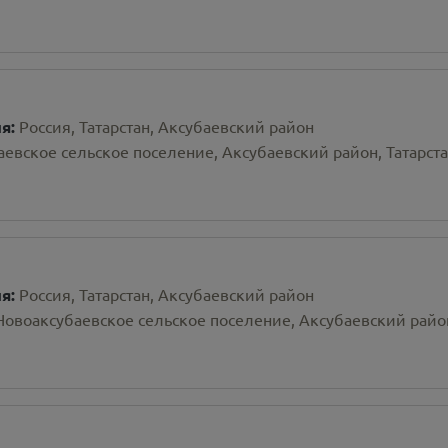
ия:
Россия, Татарстан, Аксубаевский район
евское сельское поселение, Аксубаевский район, Татарста
ия:
Россия, Татарстан, Аксубаевский район
Новоаксубаевское сельское поселение, Аксубаевский райо