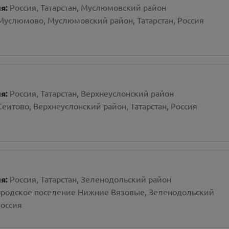
ия:
Россия, Татарстан, Муслюмовский район
 Муслюмово, Муслюмовский район, Татарстан, Россия
ия:
Россия, Татарстан, Верхнеуслонский район
Сеитово, Верхнеуслонский район, Татарстан, Россия
ия:
Россия, Татарстан, Зеленодольский район
городское поселение Нижние Вязовые, Зеленодольский
Россия