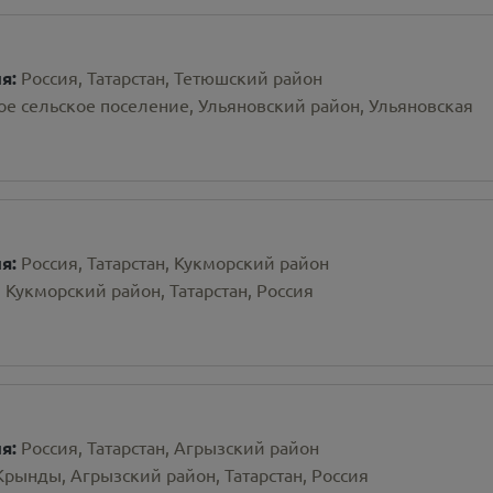
ия:
Россия, Татарстан, Тетюшский район
е сельское поселение, Ульяновский район, Ульяновская
ия:
Россия, Татарстан, Кукморский район
, Кукморский район, Татарстан, Россия
ия:
Россия, Татарстан, Агрызский район
Крынды, Агрызский район, Татарстан, Россия