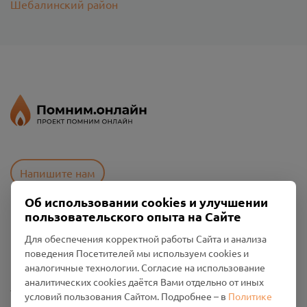
Шебалинский район
Напишите нам
Об использовании cookies и улучшении
пользовательского опыта на Сайте
Пользовательское соглашение
Для обеспечения корректной работы Сайта и анализа
Политика конфиденциальности
поведения Посетителей мы используем cookies и
Промо-материалы
аналогичные технологии. Согласие на использование
аналитических cookies даётся Вами отдельно от иных
Настройки cookies
условий пользования Сайтом. Подробнее – в
Политике