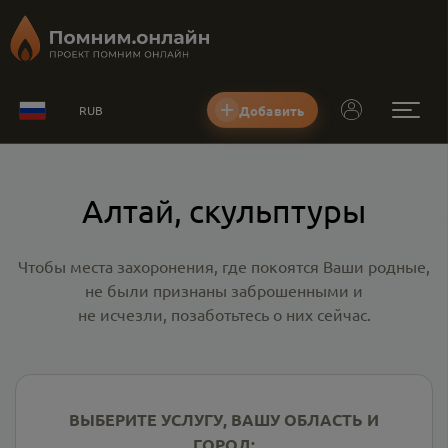
Добавить
RUB
Алтай, скульптуры
Чтобы места захоронения, где покоятся Ваши родные,
не были признаны заброшенными и
не исчезли, позаботьтесь о них сейчас.
ВЫБЕРИТЕ УСЛУГУ, ВАШУ ОБЛАСТЬ И
ГОРОД: