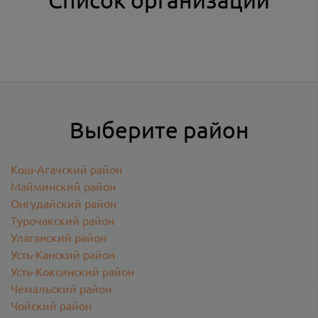
Выберите район
Кош-Агачский район
Майминский район
Онгудайский район
Турочакский район
Улаганский район
Усть-Канский район
Усть-Коксинский район
Чемальский район
Чойский район