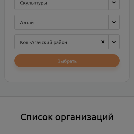
Скульптуры
Алтай
Кош-Агачский район
Выбрать
Список организаций