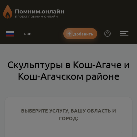
Добавить
RUB
Скульптуры в Кош-Агаче и
Кош-Агачском районе
ВЫБЕРИТЕ УСЛУГУ, ВАШУ ОБЛАСТЬ И
ГОРОД: