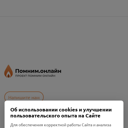
Напишите нам
Об использовании cookies и улучшении
пользовательского опыта на Сайте
Пользовательское соглашение
Для обеспечения корректной работы Сайта и анализа
Политика конфиденциальности