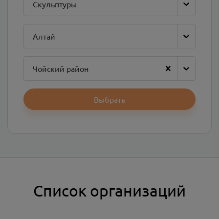
Скульптуры
Алтай
Чойский район
Выбрать
Список организаций