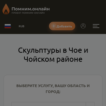
Добавить
RUB
Скульптуры в Чое и
Чойском районе
ВЫБЕРИТЕ УСЛУГУ, ВАШУ ОБЛАСТЬ И
ГОРОД: