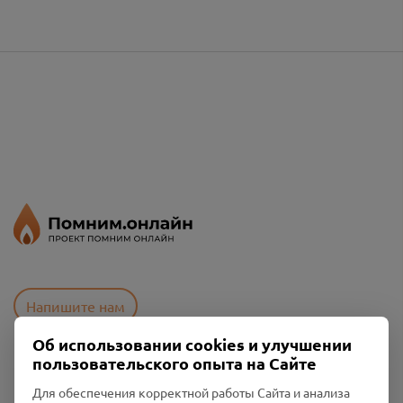
Напишите нам
Об использовании cookies и улучшении
пользовательского опыта на Сайте
Пользовательское соглашение
Для обеспечения корректной работы Сайта и анализа
Политика конфиденциальности