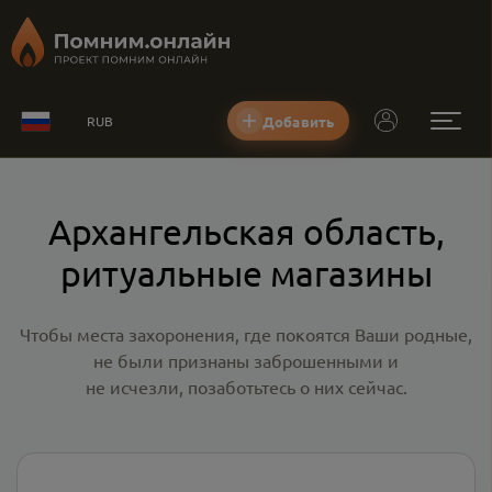
Добавить
RUB
Архангельская область,
ритуальные магазины
Чтобы места захоронения, где покоятся Ваши родные,
не были признаны заброшенными и
не исчезли, позаботьтесь о них сейчас.