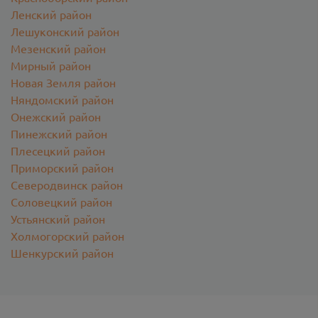
Ленский район
Лешуконский район
Мезенский район
Мирный район
Новая Земля район
Няндомский район
Онежский район
Пинежский район
Плесецкий район
Приморский район
Северодвинск район
Соловецкий район
Устьянский район
Холмогорский район
Шенкурский район