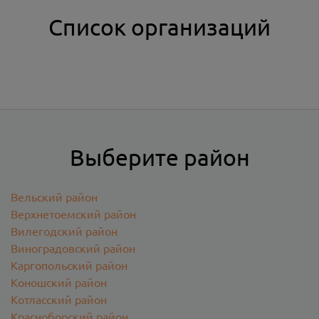
Список организаций
Выберите район
Вельский район
Верхнетоемский район
Вилегодский район
Виноградовский район
Каргопольский район
Коношский район
Котласский район
Красноборский район