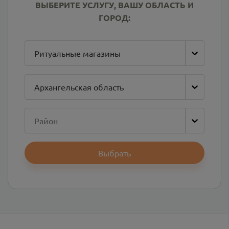
ВЫБЕРИТЕ УСЛУГУ, ВАШУ ОБЛАСТЬ И
ГОРОД:
Ритуальные магазины
Архангельская область
Район
Выбрать