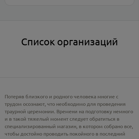
Список организаций
Потеряв близкого и родного человека многие с
трудом осознают, что необходимо для проведения
траурной церемонии. Времени на подготовку немного
и в такой тяжелый момент следует обратиться в
специализированный магазин, в котором собрано все,
чтобы достойно проводить покойного в последний