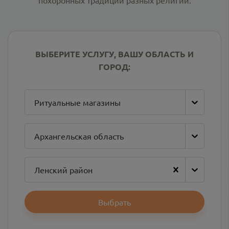
похоронных традиций разных религий.
ВЫБЕРИТЕ УСЛУГУ, ВАШУ ОБЛАСТЬ И
ГОРОД:
Ритуальные магазины
Архангельская область
Ленский район
Выбрать