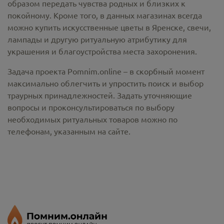
образом передать чувства родных и близких к
покойному. Кроме того, в данных магазинах всегда
можно купить
искусственные цветы в Яренске
, свечи,
лампады и другую ритуальную атрибутику для
украшения и благоустройства места захоронения.
Задача проекта Pomnim.online – в скорбный момент
максимально облегчить и упростить поиск и выбор
траурных принадлежностей. Задать уточняющие
вопросы и проконсультироваться по выбору
необходимых ритуальных товаров можно по
телефонам, указанным на сайте.