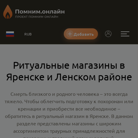
Добавить
RUB
Ритуальные магазины в
Яренске и Ленском районе
Смерть близкого и родного человека – это всегда
тяжело. Чтобы облегчить подготовку к похоронам или
кремации и приобрести все необходимое –
обратитесь в
ритуальный магазин в Яренске
. В данном
разделе представлены магазины с широким
ассортиментом траурных принадлежностей для