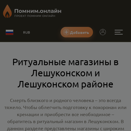
Добавить
RUB
Ритуальные магазины в
Лешуконском и
Лешуконском районе
Смерть близкого и родного человека – это всегда
тяжело. Чтобы облегчить подготовку к похоронам или
кремации и приобрести все необходимое –
обратитесь в
ритуальный магазин в Лешуконском
. В
данном разделе представлены магазины с широким