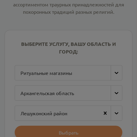
ассортиментом траурных принадлежностей для
похоронных традиций разных религий.
ВЫБЕРИТЕ УСЛУГУ, ВАШУ ОБЛАСТЬ И
ГОРОД:
Ритуальные магазины
Архангельская область
Лешуконский район
Выбрать