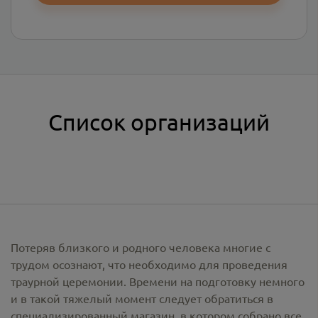
Список организаций
Потеряв близкого и родного человека многие с
трудом осознают, что необходимо для проведения
траурной церемонии. Времени на подготовку немного
и в такой тяжелый момент следует обратиться в
специализированный магазин, в котором собрано все,