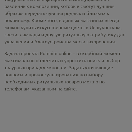
различных композиций, которые смогут лучшим
образом передать чувства родных и близких к
покойному. Кроме того, в данных магазинах всегда
можно купить
искусственные цветы в Лешуконском
,
свечи, лампады и другую ритуальную атрибутику для
украшения и благоустройства места захоронения.
Задача проекта Pomnim.online – в скорбный момент
максимально облегчить и упростить поиск и выбор
траурных принадлежностей. Задать уточняющие
вопросы и проконсультироваться по выбору
необходимых ритуальных товаров можно по
телефонам, указанным на сайте.