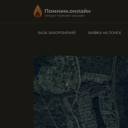
БАЗА ЗАХОРОНЕНИЙ
ЗАЯВКА НА ПОИСК