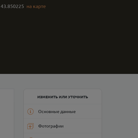
,
43.850225
на карте
ИЗМЕНИТЬ ИЛИ УТОЧНИТЬ
Основные данные
Фотографии