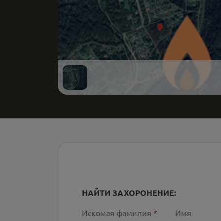
НАЙТИ ЗАХОРОНЕНИЕ:
Искомая фамилия
*
Имя