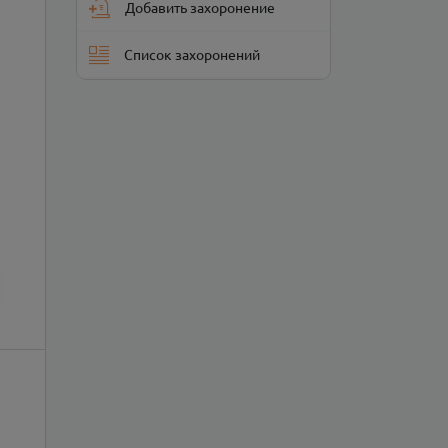
Добавить захоронение
Список захоронений