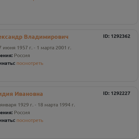
ександр Владимирович
ID:
1292362
7 июня 1957 г. - 1 марта 2001 г.
ения:
Россия
инаты:
посмотреть
идия Ивановна
ID:
1292227
 января 1929 г. - 18 марта 1994 г.
ения:
Россия
инаты:
посмотреть