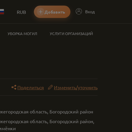
RUB
Вход
Добавить
УБОРКА МОГИЛ
УСЛУГИ ОРГАНИЗАЦИЙ
Поделиться
Изменить/уточнить
ижегородская область, Богородский район
жегородская область, Богородский район,
имёнки