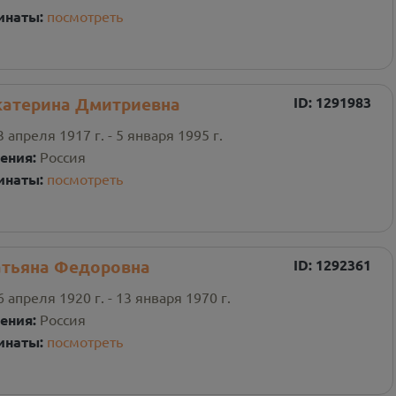
инаты:
посмотреть
катерина Дмитриевна
ID:
1291983
3 апреля 1917 г. - 5 января 1995 г.
ения:
Россия
инаты:
посмотреть
атьяна Федоровна
ID:
1292361
6 апреля 1920 г. - 13 января 1970 г.
ения:
Россия
инаты:
посмотреть