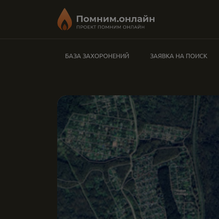
БАЗА ЗАХОРОНЕНИЙ
ЗАЯВКА НА ПОИСК