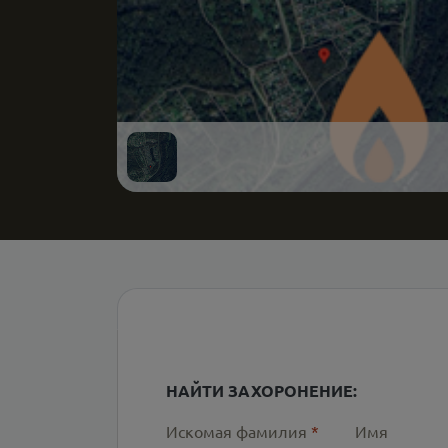
НАЙТИ ЗАХОРОНЕНИЕ:
Искомая фамилия
*
Имя