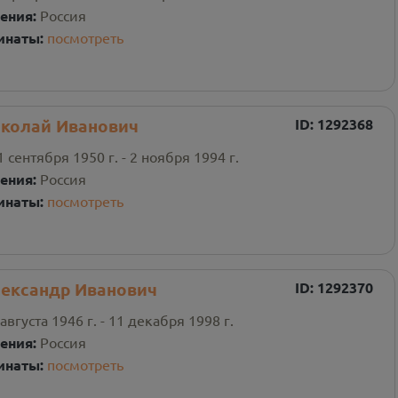
ения:
Россия
инаты:
посмотреть
колай Иванович
ID:
1292368
1 сентября 1950 г. - 2 ноября 1994 г.
ения:
Россия
инаты:
посмотреть
ександр Иванович
ID:
1292370
 августа 1946 г. - 11 декабря 1998 г.
ения:
Россия
инаты:
посмотреть