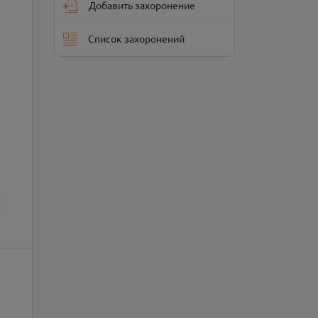
Добавить захоронение
Список захоронений