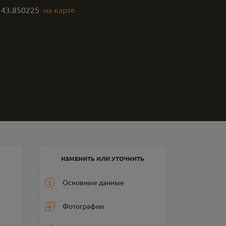
,
43.850225
на карте
ИЗМЕНИТЬ ИЛИ УТОЧНИТЬ
Основные данные
Фотографии