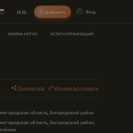
RUB
Вход
Добавить
УБОРКА МОГИЛ
УСЛУГИ ОРГАНИЗАЦИЙ
Поделиться
Изменить/уточнить
ижегородская область, Богородский район
жегородская область, Богородский район,
имёнки