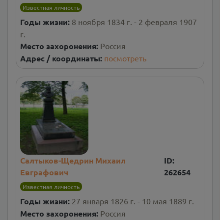
Известная личность
Годы жизни:
8 ноября 1834 г. - 2 февраля 1907
г.
Место захоронения:
Россия
Адрес / координаты:
посмотреть
Салтыков-Щедрин Михаил
ID:
Евграфович
262654
Известная личность
Годы жизни:
27 января 1826 г. - 10 мая 1889 г.
Место захоронения:
Россия