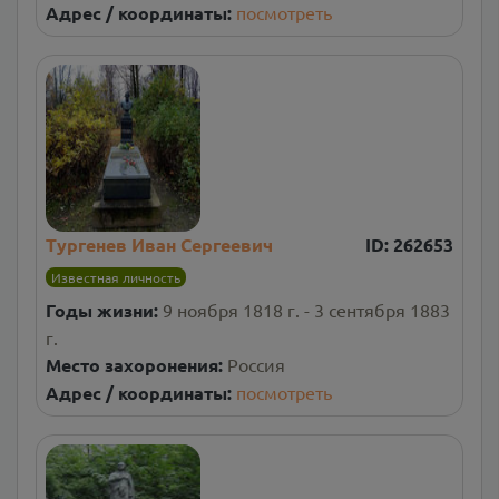
Адрес / координаты:
посмотреть
Тургенев Иван Сергеевич
ID:
262653
Известная личность
Годы жизни:
9 ноября 1818 г. - 3 сентября 1883
г.
Место захоронения:
Россия
Адрес / координаты:
посмотреть