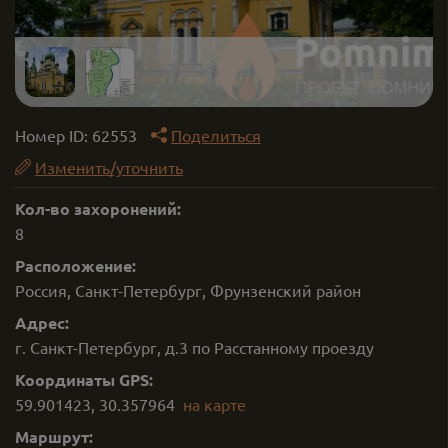
Номер ID:
62553
Поделиться
Изменить/уточнить
Кол-во захоронений:
8
Расположение:
Россия, Санкт-Петербург, Фрунзенский район
Адрес:
г. Санкт-Петербург, д.3 по Расстанному проезду
Координаты GPS:
59.901423
,
30.357964
на карте
Маршрут: