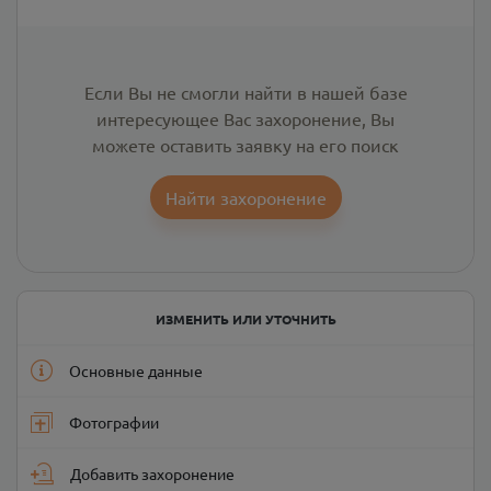
Если Вы не смогли найти в нашей базе
интересующее Вас захоронение, Вы
можете оставить заявку на его поиск
Найти захоронение
ИЗМЕНИТЬ ИЛИ УТОЧНИТЬ
Основные данные
Фотографии
Добавить захоронение