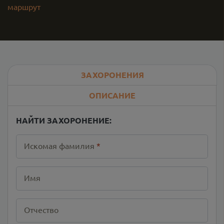
маршрут
ЗАХОРОНЕНИЯ
ОПИСАНИЕ
НАЙТИ ЗАХОРОНЕНИЕ:
Искомая фамилия
*
Имя
Отчество