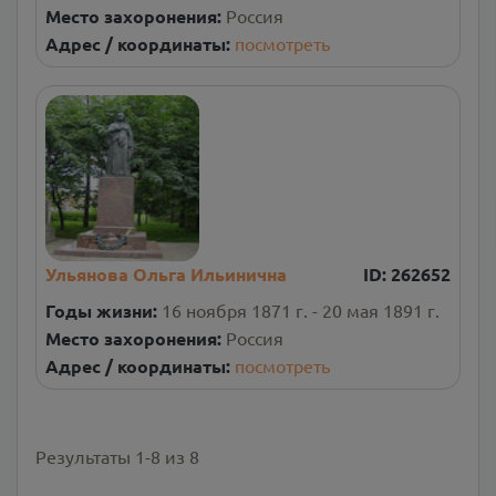
Место захоронения:
Россия
Адрес / координаты:
посмотреть
Ульянова Ольга Ильинична
ID:
262652
Годы жизни:
16 ноября 1871 г. - 20 мая 1891 г.
Место захоронения:
Россия
Адрес / координаты:
посмотреть
Результаты
1
-
8
из
8