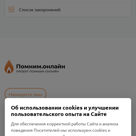
Список захоронений
Напишите нам
Об использовании cookies и улучшении
пользовательского опыта на Сайте
Пользовательское соглашение
Для обеспечения корректной работы Сайта и анализа
Политика конфиденциальности
поведения Посетителей мы используем cookies и
Промо-материалы