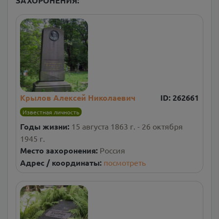
ЗАХОРОНЕНИЯ:
Крылов Алексей Николаевич
ID:
262661
Известная личность
Годы жизни:
15 августа 1863 г. - 26 октября
1945 г.
Место захоронения:
Россия
Адрес / координаты:
посмотреть