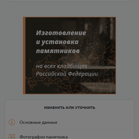
ИЗМЕНИТЬ ИЛИ УТОЧНИТЬ
Основные данные
Фотографии памятника