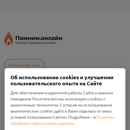
Напишите нам
Об использовании cookies и улучшении
пользовательского опыта на Сайте
Пользовательское соглашение
Для обеспечения корректной работы Сайта и анализа
Политика конфиденциальности
поведения Посетителей мы используем cookies и
Промо-материалы
аналогичные технологии. Согласие на использование
аналитических cookies даётся Вами отдельно от иных
Настройки cookies
условий пользования Сайтом. Подробнее – в
Политике
обработки персональных данных
.
Общество с ограниченной ответственностью «Смоленский