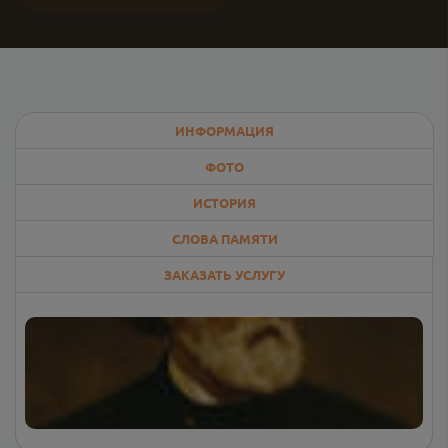
ИНФОРМАЦИЯ
ФОТО
ИСТОРИЯ
СЛОВА ПАМЯТИ
ЗАКАЗАТЬ УСЛУГУ