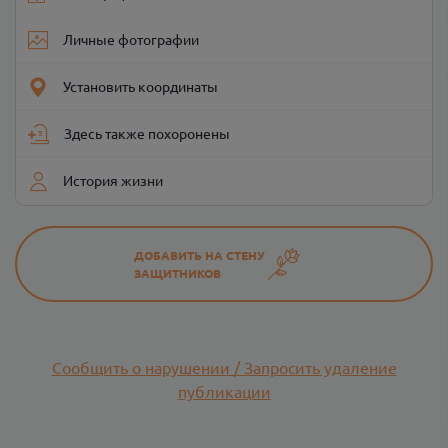
Личные фотографии
Установить координаты
Здесь также похоронены
История жизни
ДОБАВИТЬ НА СТЕНУ
ЗАЩИТНИКОВ
Сообщить о нарушении / Запросить удаление
публикации