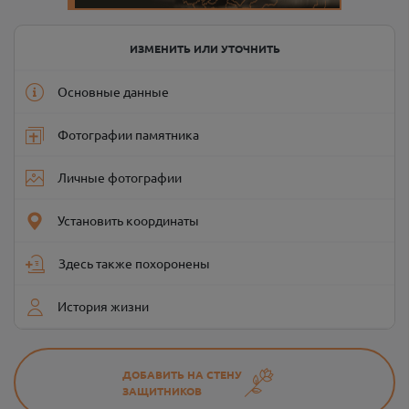
ИЗМЕНИТЬ ИЛИ УТОЧНИТЬ
Основные данные
Фотографии памятника
Личные фотографии
Установить координаты
Здесь также похоронены
История жизни
ДОБАВИТЬ НА СТЕНУ
ЗАЩИТНИКОВ