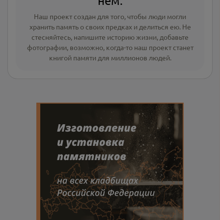
нём.
Наш проект создан для того, чтобы люди могли
хранить память о своих предках и делиться ею. Не
стесняйтесь, напишите
историю жизни
,
добавьте
фотографии
, возможно, когда-то наш проект станет
книгой памяти для миллионов людей.