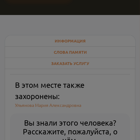
ИНФОРМАЦИЯ
СЛОВА ПАМЯТИ
ЗАКАЗАТЬ УСЛУГУ
В этом месте также
захоронены:
Ульянова Мария Александровна
Вы знали этого человека?
Расскажите, пожалуйста, о