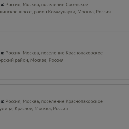
ия:
Россия, Москва, поселение Сосенское
шинское шоссе, район Коммунарка, Москва, Россия
ия:
Россия, Москва, поселение Краснопахорское
рский район, Москва, Россия
ия:
Россия, Москва, поселение Краснопахорское
улица, Красное, Москва, Россия