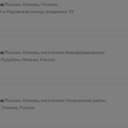
ия:
Россия, Москва, Митино
 1-я Муравская улица, владение 39
ия:
Россия, Москва, поселение Новофёдоровское
 Руднёво, Москва, Россия
ия:
Россия, Москва, поселение Московский район
 Москва, Россия