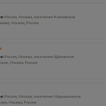
ия:
Россия, Москва, поселение Клёновское
ново, Москва, Россия
е
ия:
Россия, Москва, поселение Щаповское
ское, Москва, Россия
ия:
Россия, Москва, поселение Марушкинское
ово, Москва, Россия