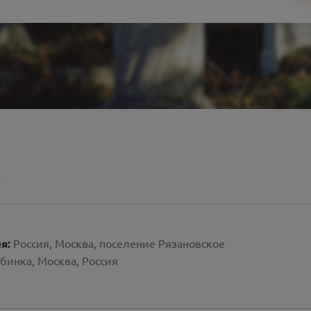
ия:
Россия, Москва, поселение Рязановское
бинка, Москва, Россия