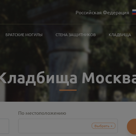
Российская Федерация
БРАТСКИЕ МОГИЛЫ
СТЕНА ЗАЩИТНИКОВ
КЛАДБИЩА
Кладбища Москв
По местоположению
Выбрать
+