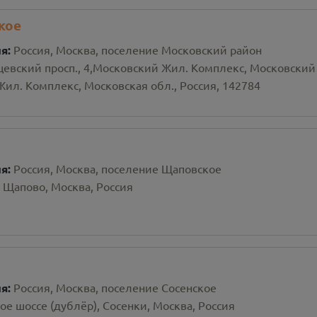
кое
ия:
Россия, Москва, поселение Московский район
евский просп., 4,Московский Жил. Комплекс, Московский
ил. Комплекс, Московская обл., Россия, 142784
ия:
Россия, Москва, поселение Щаповское
 Щапово, Москва, Россия
ия:
Россия, Москва, поселение Сосенское
е шоссе (дублёр), Сосенки, Москва, Россия