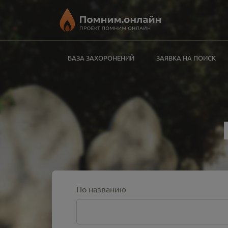
БАЗА ЗАХОРОНЕНИЙ
ЗАЯВКА НА ПОИСК
По названию