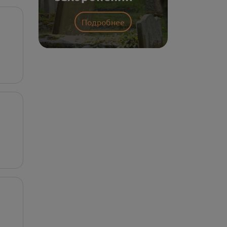
Подробнее