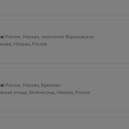
ия:
Россия, Москва, поселение Вороновское
ново, Москва, Россия
ия:
Россия, Москва, Крюково
ская улица, Зеленоград, Москва, Россия