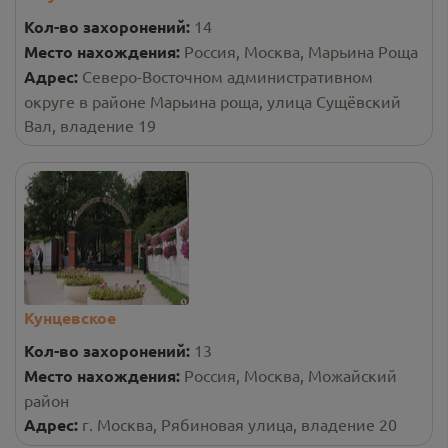
Кол-во захоронений:
14
Место нахождения:
Россия, Москва, Марьина Роща
Адрес:
Северо-Восточном административном
округе в районе Марьина роща, улица Сущёвский
Вал, владение 19
Кунцевское
Кол-во захоронений:
13
Место нахождения:
Россия, Москва, Можайский
район
Адрес:
г. Москва, Рябиновая улица, владение 20