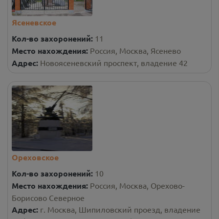
Ясеневское
Кол-во захоронений:
11
Место нахождения:
Россия, Москва, Ясенево
Адрес:
Новоясеневский проспект, владение 42
Ореховское
Кол-во захоронений:
10
Место нахождения:
Россия, Москва, Орехово-
Борисово Северное
Адрес:
г. Москва, Шипиловский проезд, владение