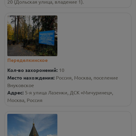
20 (Дольская улица, владение 1).
Переделкинское
Кол-во захоронений:
10
Место нахождения:
Россия, Москва, поселение
Внуковское
Адрес:
5-я улица Лазенки, ДСК «Мичуринец»,
Москва, Россия