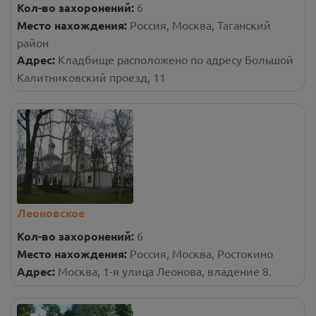
Кол-во захоронений:
6
Место нахождения:
Россия, Москва, Таганский
район
Адрес:
Кладбище расположено по адресу Большой
Калитниковский проезд, 11
Леоновское
Кол-во захоронений:
6
Место нахождения:
Россия, Москва, Ростокино
Адрес:
Москва, 1-я улица Леонова, владение 8.