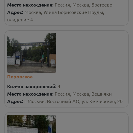
Место нахождения:
Россия, Москва, Братеево
Адрес:
Москва, Улица Борисовские Пруды,
владение 4
Перовское
Кол-во захоронений:
4
Место нахождения:
Россия, Москва, Вешняки
Адрес:
г.Москве: Восточный АО, ул. Кетчерская, 20