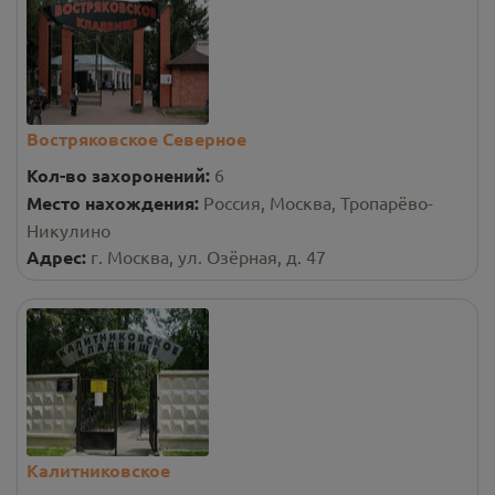
Востряковское Северное
Кол-во захоронений:
6
Место нахождения:
Россия, Москва, Тропарёво-
Никулино
Адрес:
г. Москва, ул. Озёрная, д. 47
Калитниковское