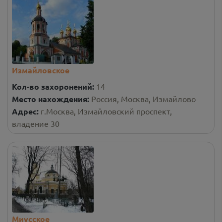
Измайловское
Кол-во захоронений:
14
Место нахождения:
Россия, Москва, Измайлово
Адрес:
г.Москва, Измайловский проспект,
владение 30
Миусское