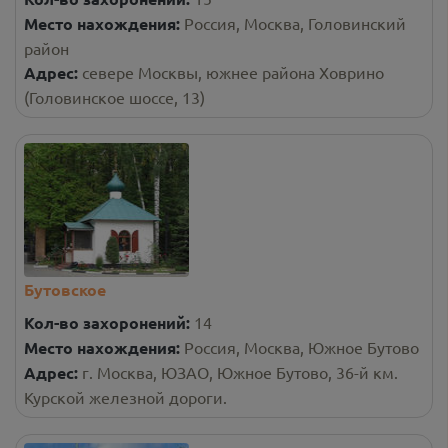
Место нахождения:
Россия, Москва, Головинский
район
Адрес:
севере Москвы, южнее района Ховрино
(Головинское шоссе, 13)
Бутовское
Кол-во захоронений:
14
Место нахождения:
Россия, Москва, Южное Бутово
Адрес:
г. Москва, ЮЗАО, Южное Бутово, 36-й км.
Курской железной дороги.