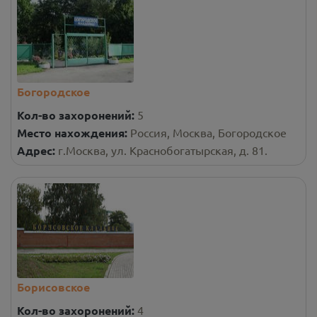
Богородское
Кол-во захоронений:
5
Место нахождения:
Россия, Москва, Богородское
Адрес:
г.Москва, ул. Краснобогатырская, д. 81.
Борисовское
Кол-во захоронений:
4