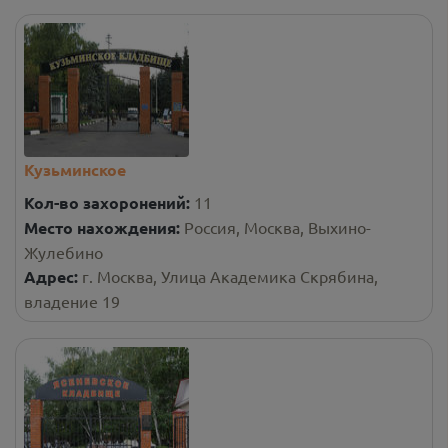
Кузьминское
Кол-во захоронений:
11
Место нахождения:
Россия, Москва, Выхино-
Жулебино
Адрес:
г. Москва, Улица Академика Скрябина,
владение 19