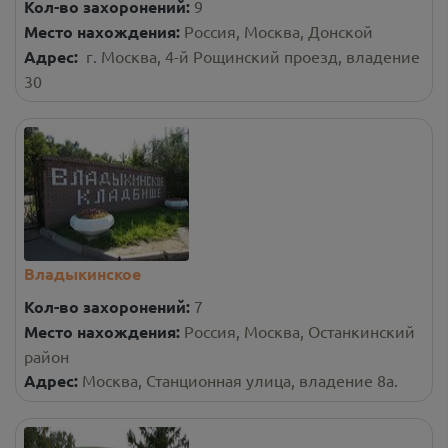
Кол-во захоронений:
9
Место нахождения:
Россия, Москва, Донской
Адрес:
г. Москва, 4-й Рощинский проезд, владение
30
Владыкинское
Кол-во захоронений:
7
Место нахождения:
Россия, Москва, Останкинский
район
Адрес:
Москва, Станционная улица, владение 8а.