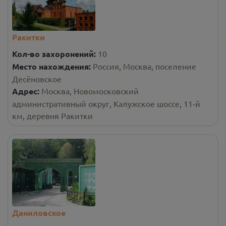
Ракитки
Кол-во захоронений:
10
Место нахождения:
Россия, Москва, поселение
Десёновское
Адрес:
Москва, Новомосковский
административный округ, Калужское шоссе, 11-й
км, деревня Ракитки
Даниловское