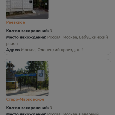
Раевское
Кол-во захоронений:
3
Место нахождения:
Россия, Москва, Бабушкинский
район
Адрес:
Москва, Олонецкий проезд, д. 2
Старо-Марковское
Кол-во захоронений:
3
Место нахождения:
Россия, Москва, Северный