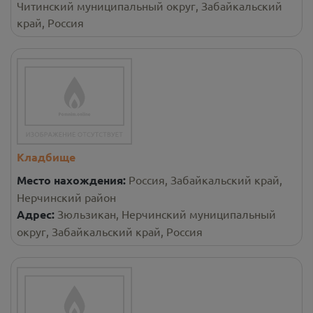
Читинский муниципальный округ, Забайкальский
край, Россия
Кладбище
Место нахождения:
Россия, Забайкальский край,
Нерчинский район
Адрес:
Зюльзикан, Нерчинский муниципальный
округ, Забайкальский край, Россия