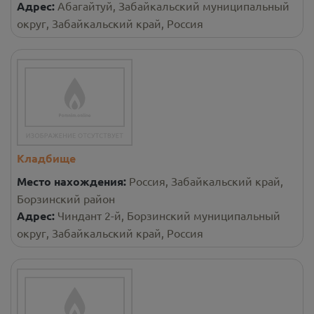
Адрес:
Абагайтуй, Забайкальский муниципальный
округ, Забайкальский край, Россия
Кладбище
Место нахождения:
Россия, Забайкальский край,
Борзинский район
Адрес:
Чиндант 2-й, Борзинский муниципальный
округ, Забайкальский край, Россия