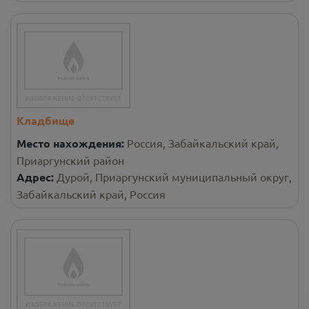
Кладбище
Место нахождения:
Россия, Забайкальский край,
Приаргунский район
Адрес:
Дурой, Приаргунский муниципальный округ,
Забайкальский край, Россия