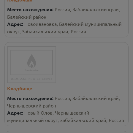
Место нахождения:
Россия, Забайкальский край,
Балейский район
Адрес:
Новоивановка, Балейский муниципальный
округ, Забайкальский край, Россия
Кладбище
Место нахождения:
Россия, Забайкальский край,
Чернышевский район
Адрес:
Новый Олов, Чернышевский
муниципальный округ, Забайкальский край, Россия