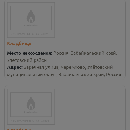
Кладбище
Место нахождения:
Россия, Забайкальский край,
Улётовский район
Адрес:
Заречная улица, Черемхово, Улётовский
муниципальный округ, Забайкальский край, Россия
Кладбище