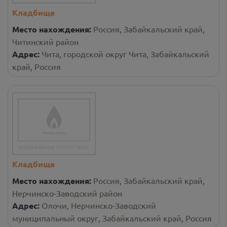
Кладбище
Место нахождения:
Россия, Забайкальский край,
Читинский район
Адрес:
Чита, городской округ Чита, Забайкальский
край, Россия
Кладбище
Место нахождения:
Россия, Забайкальский край,
Нерчинско-Заводский район
Адрес:
Олочи, Нерчинско-Заводский
муниципальный округ, Забайкальский край, Россия