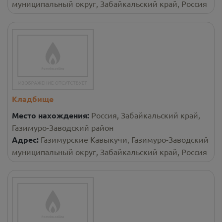
муниципальный округ, Забайкальский край, Россия
Кладбище
Место нахождения:
Россия, Забайкальский край,
Газимуро-Заводский район
Адрес:
Газимурские Кавыкучи, Газимуро-Заводский
муниципальный округ, Забайкальский край, Россия