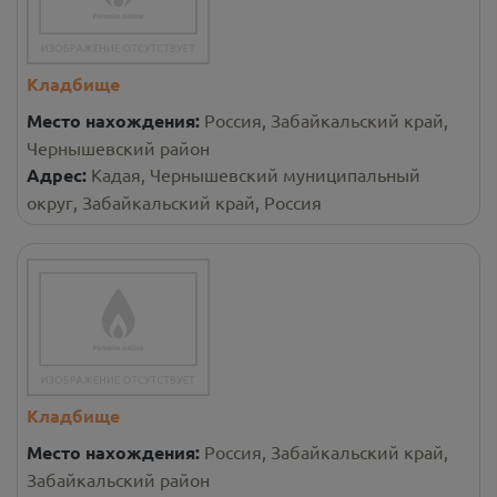
Кладбище
Место нахождения:
Россия, Забайкальский край,
Чернышевский район
Адрес:
Кадая, Чернышевский муниципальный
округ, Забайкальский край, Россия
Кладбище
Место нахождения:
Россия, Забайкальский край,
Забайкальский район