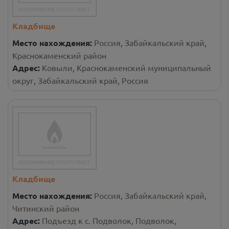
Кладбище
Место нахождения:
Россия, Забайкальский край,
Краснокаменский район
Адрес:
Ковыли, Краснокаменский муниципальный
округ, Забайкальский край, Россия
Кладбище
Место нахождения:
Россия, Забайкальский край,
Читинский район
Адрес:
Подъезд к с. Подволок, Подволок,