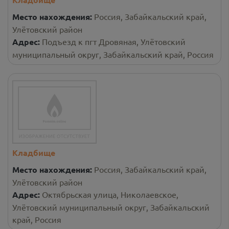
Место нахождения:
Россия, Забайкальский край,
Улётовский район
Адрес:
Подъезд к пгт Дровяная, Улётовский
муниципальный округ, Забайкальский край, Россия
Кладбище
Место нахождения:
Россия, Забайкальский край,
Улётовский район
Адрес:
Октябрьская улица, Николаевское,
Улётовский муниципальный округ, Забайкальский
край, Россия