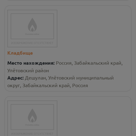
Кладбище
Место нахождения:
Россия, Забайкальский край,
Улётовский район
Адрес:
Дешулан, Улётовский муниципальный
округ, Забайкальский край, Россия