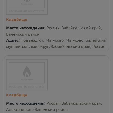
Кладбище
Место нахождения:
Россия, Забайкальский край,
Балейский район
Адрес:
Подъезд к с. Матусово, Матусово, Балейский
муниципальный округ, Забайкальский край, Россия
Кладбище
Место нахождения:
Россия, Забайкальский край,
Александрово-Заводский район