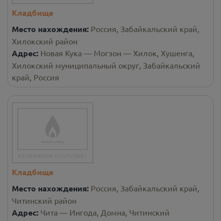
Кладбище
Место нахождения:
Россия, Забайкальский край,
Хилокский район
Адрес:
Новая Кука — Могзон — Хилок, Хушенга,
Хилокский муниципальный округ, Забайкальский
край, Россия
Кладбище
Место нахождения:
Россия, Забайкальский край,
Читинский район
Адрес:
Чита — Ингода, Домна, Читинский