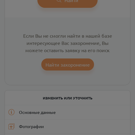
Если Вы не смогли найти в нашей базе
интересующее Вас захоронение, Вы
можете оставить заявку на его поиск
Найти захоронение
ИЗМЕНИТЬ ИЛИ УТОЧНИТЬ
Основные данные
Фотографии