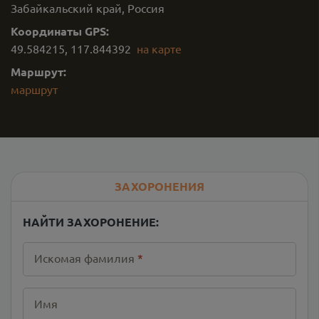
Забайкальский край, Россия
Координаты GPS:
49.584215
,
117.844392
на карте
Маршрут:
маршрут
ЗАХОРОНЕНИЯ
НАЙТИ ЗАХОРОНЕНИЕ:
Искомая фамилия
*
Имя