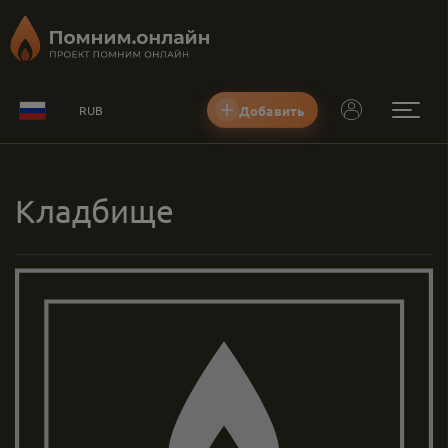
Добавить
RUB
Кладбище