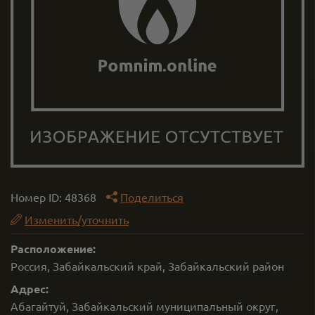
Номер ID:
48368
Поделиться
Изменить/уточнить
Расположение:
Россия, Забайкальский край, Забайкальский район
Адрес:
Абагайтуй, Забайкальский муниципальный округ,