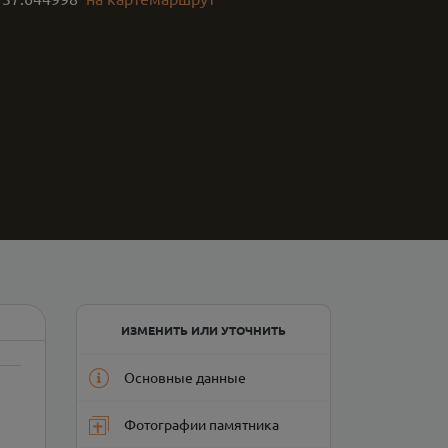
ИЗМЕНИТЬ ИЛИ УТОЧНИТЬ
Основные данные
Фотографии памятника