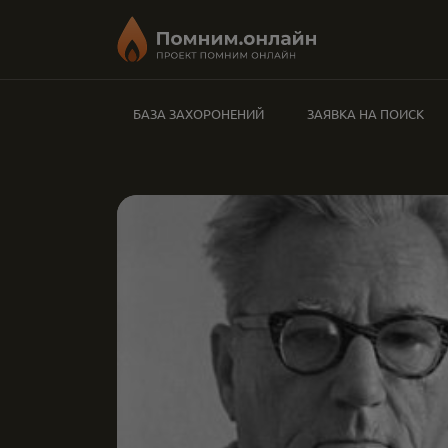
БАЗА ЗАХОРОНЕНИЙ
ЗАЯВКА НА ПОИСК