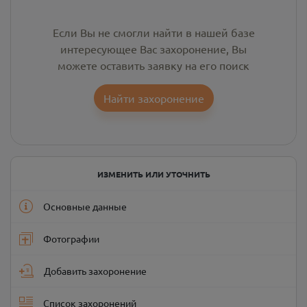
Если Вы не смогли найти в нашей базе
интересующее Вас захоронение, Вы
можете оставить заявку на его поиск
Найти захоронение
ИЗМЕНИТЬ ИЛИ УТОЧНИТЬ
Основные данные
Фотографии
Добавить захоронение
Список захоронений