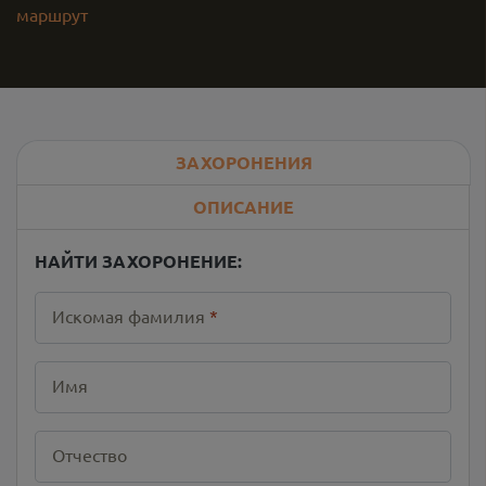
маршрут
ЗАХОРОНЕНИЯ
ОПИСАНИЕ
НАЙТИ ЗАХОРОНЕНИЕ:
Искомая фамилия
*
Имя
Отчество