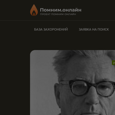
БАЗА ЗАХОРОНЕНИЙ
ЗАЯВКА НА ПОИСК
И