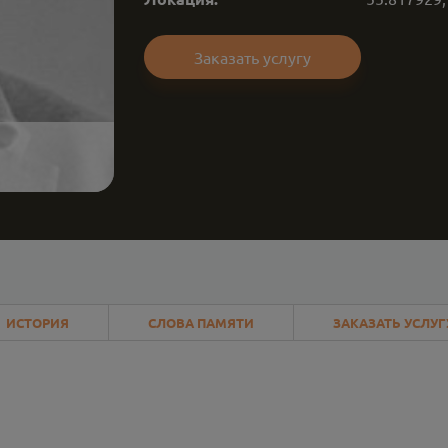
Заказать услугу
ИСТОРИЯ
СЛОВА ПАМЯТИ
ЗАКАЗАТЬ УСЛУГ