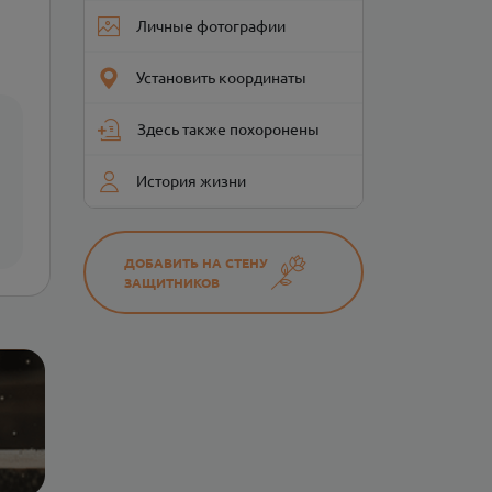
Личные фотографии
Установить координаты
Здесь также похоронены
История жизни
ДОБАВИТЬ НА СТЕНУ
ЗАЩИТНИКОВ