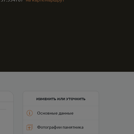
ИЗМЕНИТЬ ИЛИ УТОЧНИТЬ
Основные данные
Фотографии памятника