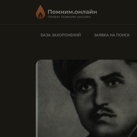
БАЗА ЗАХОРОНЕНИЙ
ЗАЯВКА НА ПОИСК