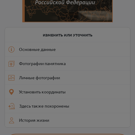
ИЗМЕНИТЬ ИЛИ УТОЧНИТЬ
Основные данные
Фотографии памятника
Личные фотографии
Установить координаты
Здесь также похоронены
История жизни