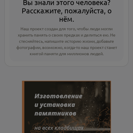
Вы знали этого человека?
Расскажите, пожалуйста, о
нём.
Наш проект создан для того, чтобы люди могли
хранить память о своих предках и делиться ею. Не
стесняйтесь, напишите
историю жизни
,
добавьте
фотографии
, возможно, когда-то наш проект станет
книгой памяти для миллионов людей.