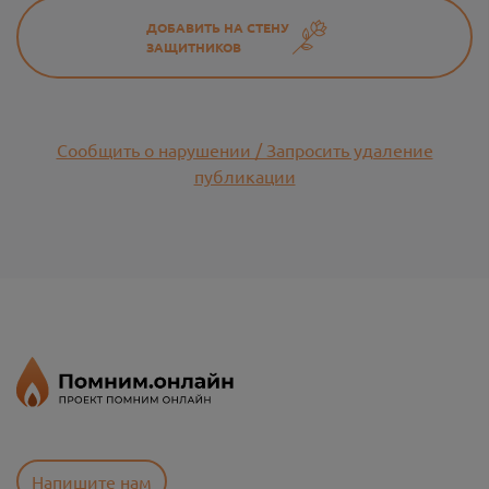
ДОБАВИТЬ НА СТЕНУ
ЗАЩИТНИКОВ
Сообщить о нарушении / Запросить удаление
публикации
Напишите нам