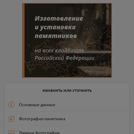
ИЗМЕНИТЬ ИЛИ УТОЧНИТЬ
Основные данные
Фотографии памятника
Личные фотографии