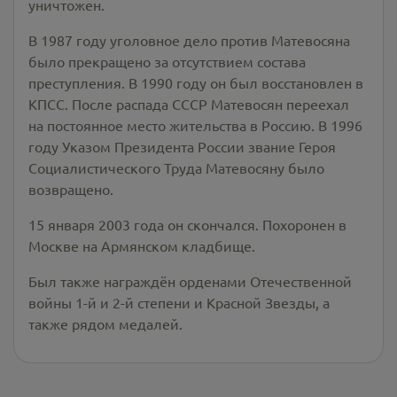
уничтожен.
В 1987 году уголовное дело против Матевосяна
было прекращено за отсутствием состава
преступления. В 1990 году он был восстановлен в
КПСС. После распада СССР Матевосян переехал
на постоянное место жительства в Россию. В 1996
году Указом Президента России звание Героя
Социалистического Труда Матевосяну было
возвращено.
15 января 2003 года он скончался. Похоронен в
Москве на Армянском кладбище.
Был также награждён орденами Отечественной
войны 1-й и 2-й степени и Красной Звезды, а
также рядом медалей.