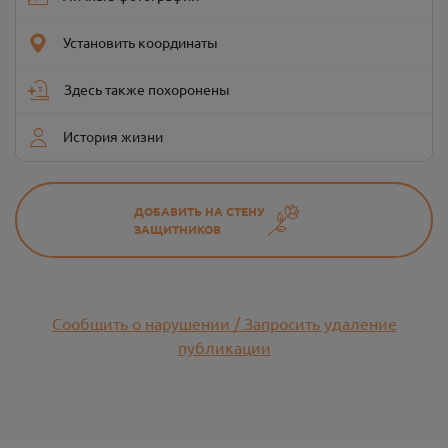
Установить координаты
Здесь также похоронены
История жизни
ДОБАВИТЬ НА СТЕНУ
ЗАЩИТНИКОВ
Сообщить о нарушении / Запросить удаление
публикации