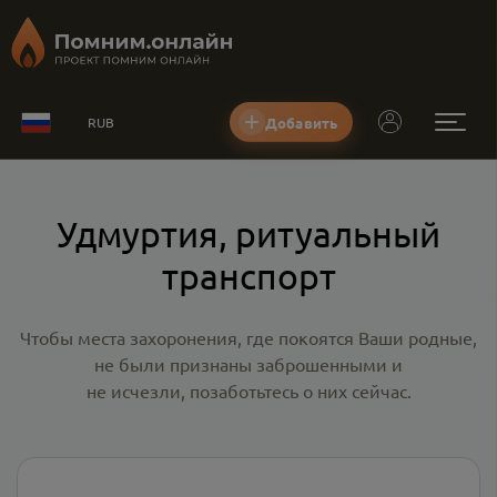
Добавить
RUB
Удмуртия, ритуальный
транспорт
Чтобы места захоронения, где покоятся Ваши родные,
не были признаны заброшенными и
не исчезли, позаботьтесь о них сейчас.