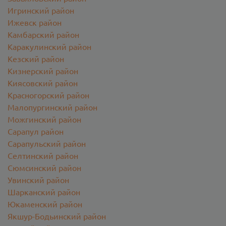
Игринский район
Ижевск район
Камбарский район
Каракулинский район
Кезский район
Кизнерский район
Киясовский район
Красногорский район
Малопургинский район
Можгинский район
Сарапул район
Сарапульский район
Селтинский район
Сюмсинский район
Увинский район
Шарканский район
Юкаменский район
Якшур-Бодьинский район