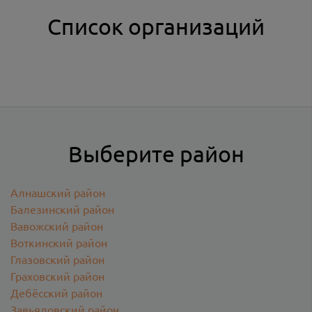
Список организаций
Выберите район
Алнашский район
Балезинский район
Вавожский район
Воткинский район
Глазовский район
Граховский район
Дебёсский район
Завьяловский район