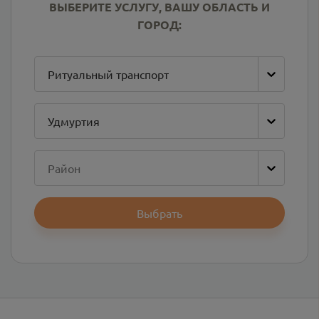
ВЫБЕРИТЕ УСЛУГУ, ВАШУ ОБЛАСТЬ И
ГОРОД:
Ритуальный транспорт
Удмуртия
Район
Выбрать