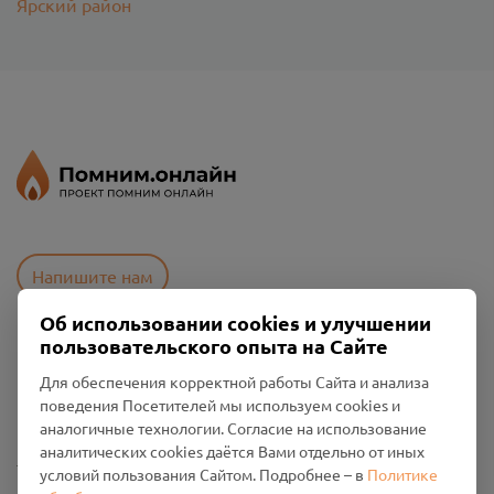
Ярский район
Напишите нам
Об использовании cookies и улучшении
пользовательского опыта на Сайте
Пользовательское соглашение
Для обеспечения корректной работы Сайта и анализа
Политика конфиденциальности
поведения Посетителей мы используем cookies и
Промо-материалы
аналогичные технологии. Согласие на использование
аналитических cookies даётся Вами отдельно от иных
Настройки cookies
условий пользования Сайтом. Подробнее – в
Политике