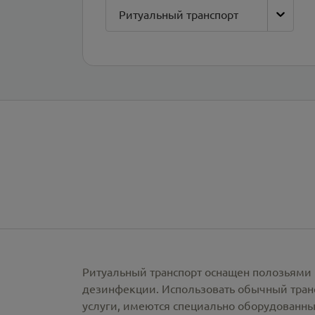
Ритуальный транспорт
Ритуальный транспорт оснащен полозьями 
дезинфекции. Использовать обычный тран
услуги, имеются специально оборудованны