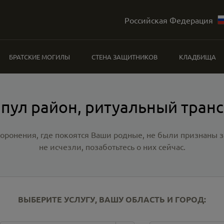
Российская Федерация
БРАТСКИЕ МОГИЛЫ
СТЕНА ЗАЩИТНИКОВ
КЛАДБИЩА
пул район, ритуальный тран
хоронения, где покоятся Ваши родные, не были признаны
не исчезли, позаботьтесь о них сейчас.
ВЫБЕРИТЕ УСЛУГУ, ВАШУ ОБЛАСТЬ И ГОРОД: