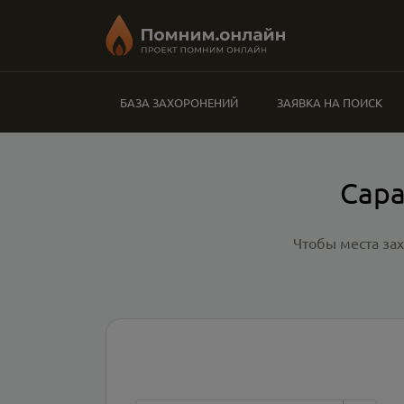
БАЗА ЗАХОРОНЕНИЙ
ЗАЯВКА НА ПОИСК
Сара
Чтобы места за