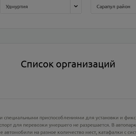
Удмуртия
Сарапул район
Список организаций
и специальными приспособлениями для установки и фикс
спорт для перевозки умершего не разрешается. В автопа
е автомобили на разное количество мест, катафалки с си