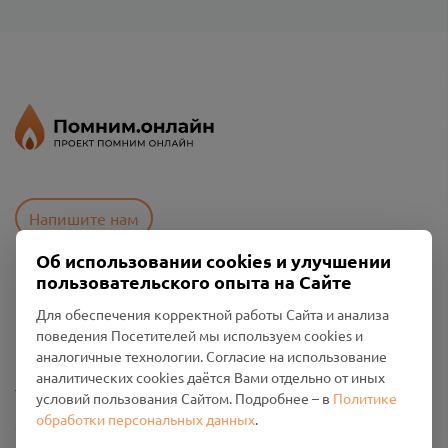
Напишите нам
Об использовании cookies и улучшении
пользовательского опыта на Сайте
Пользовательское соглашение
Для обеспечения корректной работы Сайта и анализа
Политика конфиденциальности
поведения Посетителей мы используем cookies и
Промо-материалы
аналогичные технологии. Согласие на использование
аналитических cookies даётся Вами отдельно от иных
Настройки cookies
условий пользования Сайтом. Подробнее – в
Политике
обработки персональных данных
.
Общество с ограниченной ответственностью «Смоленский