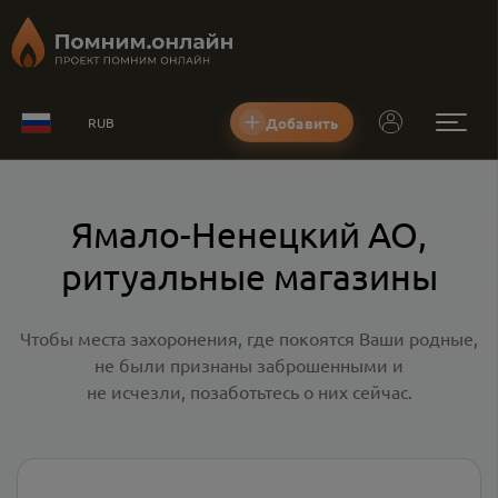
Добавить
RUB
Ямало-Ненецкий АО,
ритуальные магазины
Чтобы места захоронения, где покоятся Ваши родные,
не были признаны заброшенными и
не исчезли, позаботьтесь о них сейчас.