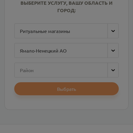
ВЫБЕРИТЕ УСЛУГУ, ВАШУ ОБЛАСТЬ И
ГОРОД:
Ритуальные магазины
Ямало-Ненецкий АО
Район
Выбрать