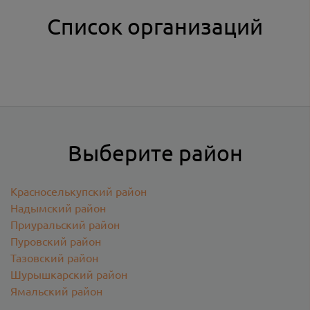
Список организаций
Выберите район
Красноселькупский район
Надымский район
Приуральский район
Пуровский район
Тазовский район
Шурышкарский район
Ямальский район