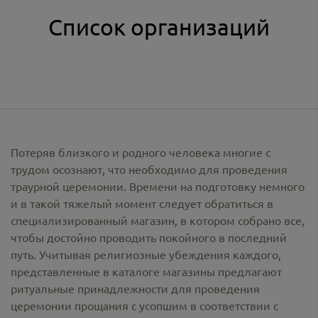
Список организаций
Потеряв близкого и родного человека многие с
трудом осознают, что необходимо для проведения
траурной церемонии. Времени на подготовку немного
и в такой тяжелый момент следует обратиться в
специализированный магазин, в котором собрано все,
чтобы достойно проводить покойного в последний
путь. Учитывая религиозные убеждения каждого,
представленные в каталоге магазины предлагают
ритуальные принадлежности
для проведения
церемонии прощания с усопшим в соответствии с