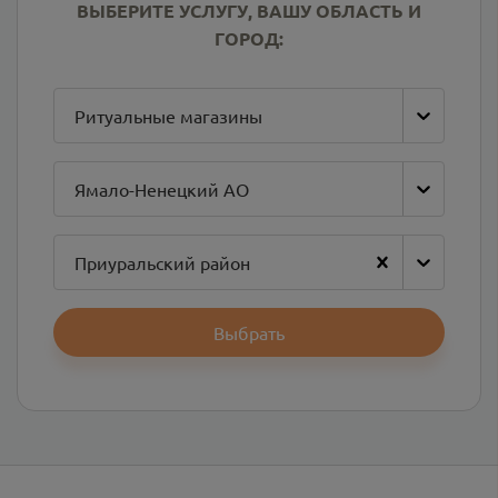
ВЫБЕРИТЕ УСЛУГУ, ВАШУ ОБЛАСТЬ И
ГОРОД:
Ритуальные магазины
Ямало-Ненецкий АО
Приуральский район
Выбрать