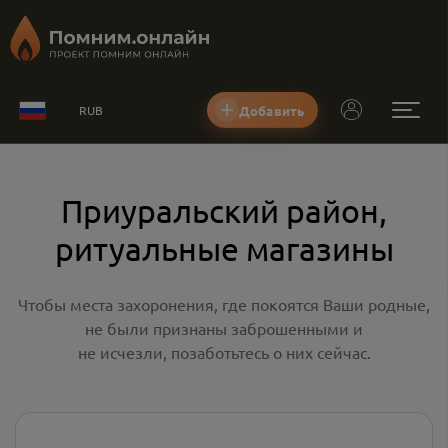
Добавить
RUB
Приуральский район,
ритуальные магазины
Чтобы места захоронения, где покоятся Ваши родные,
не были признаны заброшенными и
не исчезли, позаботьтесь о них сейчас.