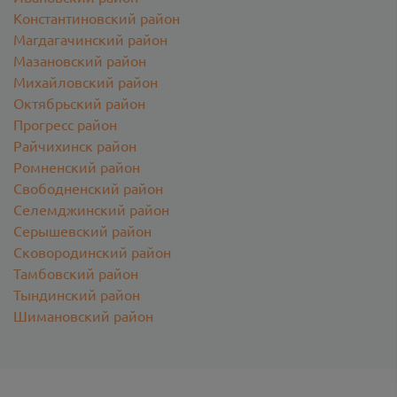
Константиновский район
Магдагачинский район
Мазановский район
Михайловский район
Октябрьский район
Прогресс район
Райчихинск район
Ромненский район
Свободненский район
Селемджинский район
Серышевский район
Сковородинский район
Тамбовский район
Тындинский район
Шимановский район