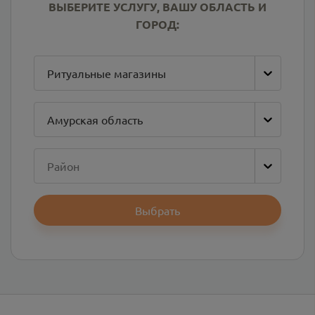
ВЫБЕРИТЕ УСЛУГУ, ВАШУ ОБЛАСТЬ И
ГОРОД:
Ритуальные магазины
Амурская область
Район
Выбрать