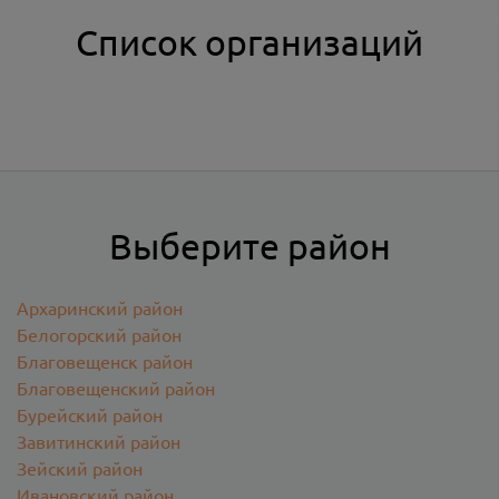
Список организаций
Выберите район
Архаринский район
Белогорский район
Благовещенск район
Благовещенский район
Бурейский район
Завитинский район
Зейский район
Ивановский район