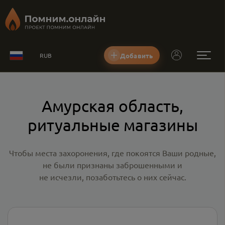
Добавить
RUB
Амурская область,
ритуальные магазины
Чтобы места захоронения, где покоятся Ваши родные,
не были признаны заброшенными и
не исчезли, позаботьтесь о них сейчас.