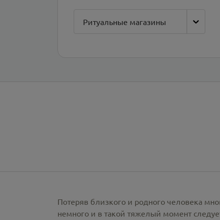
Ритуальные магазины
Потеряв близкого и родного человека мно
немного и в такой тяжелый момент следует