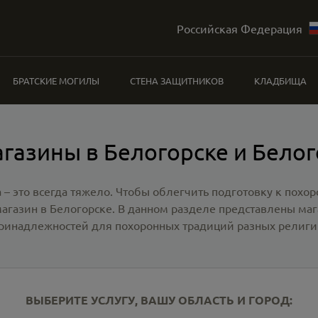
Российская Федерация
БРАТСКИЕ МОГИЛЫ
СТЕНА ЗАЩИТНИКОВ
КЛАДБИЩА
газины в Белогорске и Бело
 – это всегда тяжело. Чтобы облегчить подготовку к похо
агазин в Белогорске
. В данном разделе представлены ма
ринадлежностей для похоронных традиций разных религи
ВЫБЕРИТЕ УСЛУГУ, ВАШУ ОБЛАСТЬ И ГОРОД: