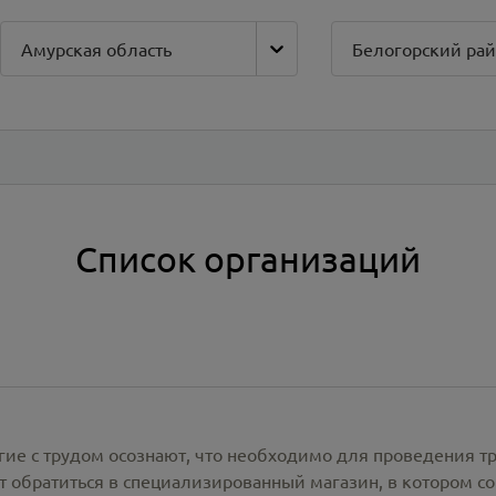
Амурская область
Белогорский ра
Список организаций
гие с трудом осознают, что необходимо для проведения т
 обратиться в специализированный магазин, в котором со