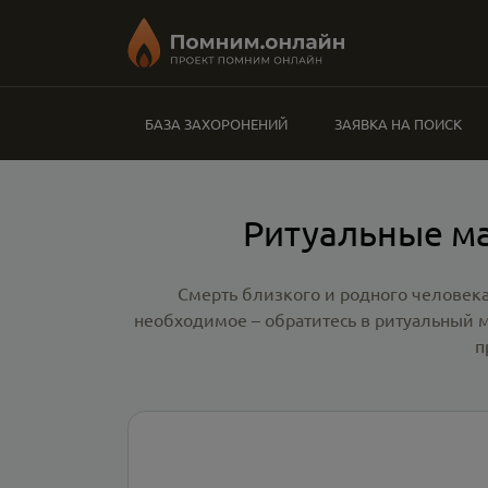
БАЗА ЗАХОРОНЕНИЙ
ЗАЯВКА НА ПОИСК
Ритуальные ма
Смерть близкого и родного человека
необходимое – обратитесь в
ритуальный м
п