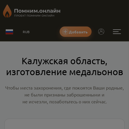
Добавить
RUB
Калужская область,
изготовление медальонов
Чтобы места захоронения, где покоятся Ваши родные,
не были признаны заброшенными и
не исчезли, позаботьтесь о них сейчас.