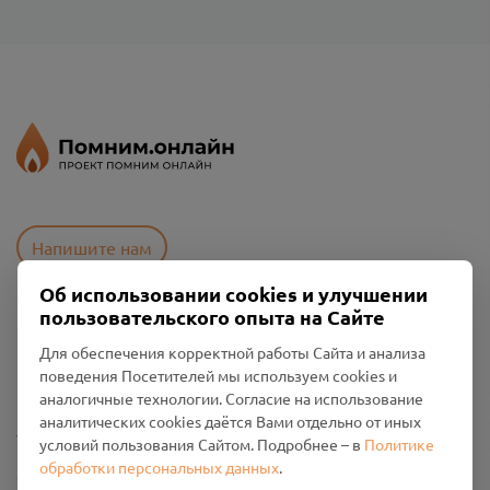
Напишите нам
Об использовании cookies и улучшении
пользовательского опыта на Сайте
Пользовательское соглашение
Для обеспечения корректной работы Сайта и анализа
Политика конфиденциальности
поведения Посетителей мы используем cookies и
Промо-материалы
аналогичные технологии. Согласие на использование
аналитических cookies даётся Вами отдельно от иных
Настройки cookies
условий пользования Сайтом. Подробнее – в
Политике
обработки персональных данных
.
Общество с ограниченной ответственностью «Смоленский