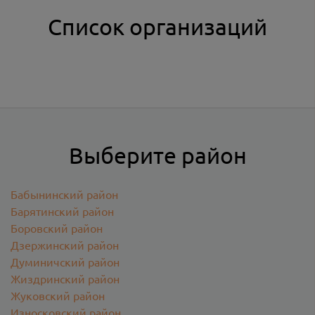
Список организаций
Выберите район
Бабынинский район
Барятинский район
Боровский район
Дзержинский район
Думиничский район
Жиздринский район
Жуковский район
Износковский район