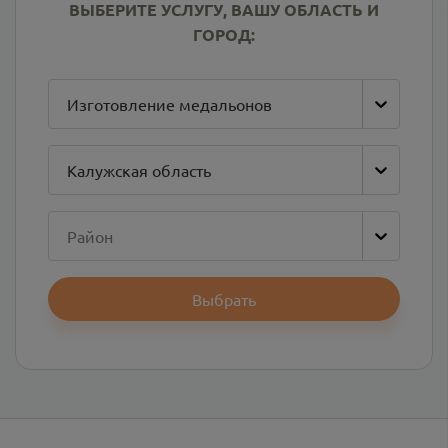
ВЫБЕРИТЕ УСЛУГУ, ВАШУ ОБЛАСТЬ И
ГОРОД:
Изготовление медальонов
Калужская область
Район
Выбрать