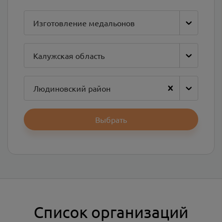
Изготовление медальонов
Калужская область
Людиновский район
Выбрать
Список организаций