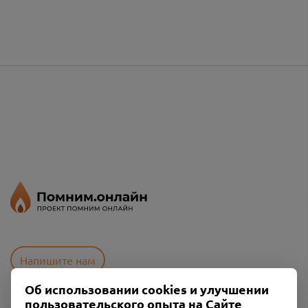
Напишите нам
Об использовании cookies и улучшении
пользовательского опыта на Сайте