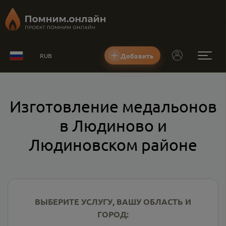
Добавить
RUB
Изготовление медальонов
в Людиново и
Людиновском районе
ВЫБЕРИТЕ УСЛУГУ, ВАШУ ОБЛАСТЬ И
ГОРОД: