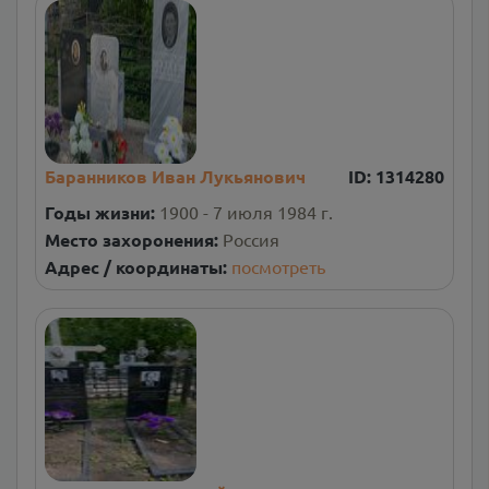
Баранников Иван Лукьянович
ID:
1314280
Годы жизни:
1900 - 7 июля 1984 г.
Место захоронения:
Россия
Адрес / координаты:
посмотреть