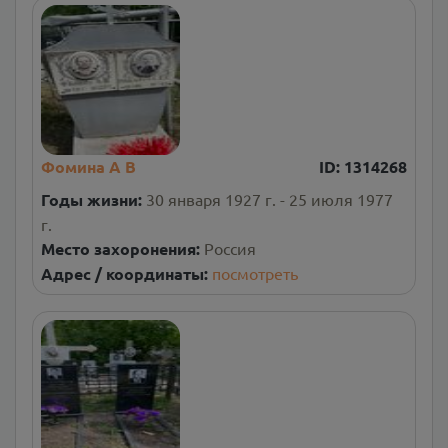
Фомина А В
ID:
1314268
Годы жизни:
30 января 1927 г. - 25 июля 1977
г.
Место захоронения:
Россия
Адрес / координаты:
посмотреть