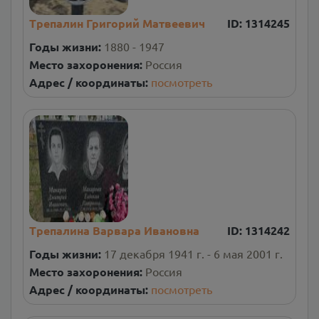
Трепалин Григорий Матвеевич
ID:
1314245
Годы жизни:
1880 - 1947
Место захоронения:
Россия
Адрес / координаты:
посмотреть
Трепалина Варвара Ивановна
ID:
1314242
Годы жизни:
17 декабря 1941 г. - 6 мая 2001 г.
Место захоронения:
Россия
Адрес / координаты:
посмотреть