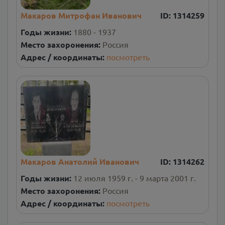
Макаров Митрофан Иванович
ID:
1314259
Годы жизни:
1880 - 1937
Место захоронения:
Россия
Адрес / координаты:
посмотреть
Макаров Анатолий Иванович
ID:
1314262
Годы жизни:
12 июля 1959 г. - 9 марта 2001 г.
Место захоронения:
Россия
Адрес / координаты:
посмотреть