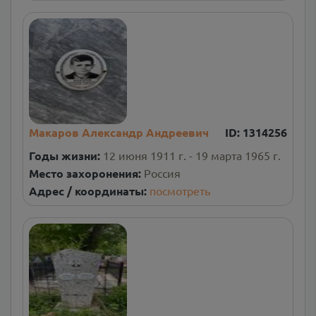
Макаров Александр Андреевич
ID:
1314256
Годы жизни:
12 июня 1911 г. - 19 марта 1965 г.
Место захоронения:
Россия
Адрес / координаты:
посмотреть