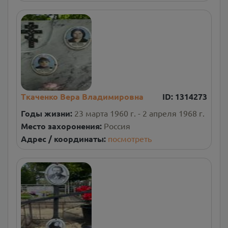
Ткаченко Вера Владимировна
ID:
1314273
Годы жизни:
23 марта 1960 г. - 2 апреля 1968 г.
Место захоронения:
Россия
Адрес / координаты:
посмотреть