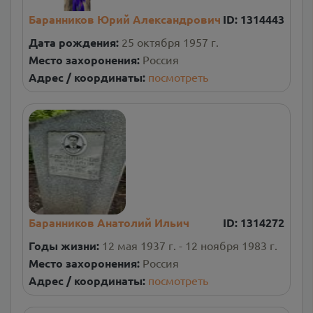
Баранников Юрий Александрович
ID:
1314443
Дата рождения:
25 октября 1957 г.
Место захоронения:
Россия
Адрес / координаты:
посмотреть
Баранников Анатолий Ильич
ID:
1314272
Годы жизни:
12 мая 1937 г. - 12 ноября 1983 г.
Место захоронения:
Россия
Адрес / координаты:
посмотреть