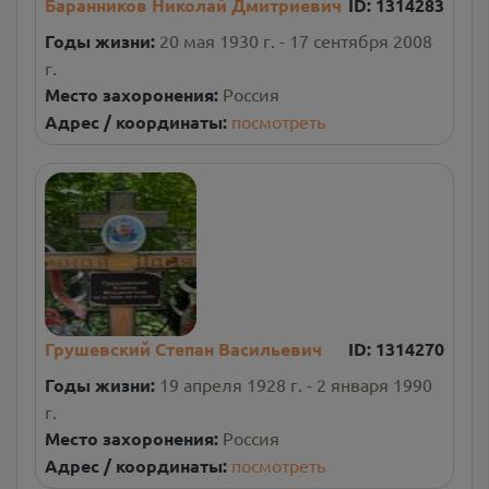
Баранников Николай Дмитриевич
ID:
1314283
Годы жизни:
20 мая 1930 г. - 17 сентября 2008
г.
Место захоронения:
Россия
Адрес / координаты:
посмотреть
Грушевский Степан Васильевич
ID:
1314270
Годы жизни:
19 апреля 1928 г. - 2 января 1990
г.
Место захоронения:
Россия
Адрес / координаты:
посмотреть