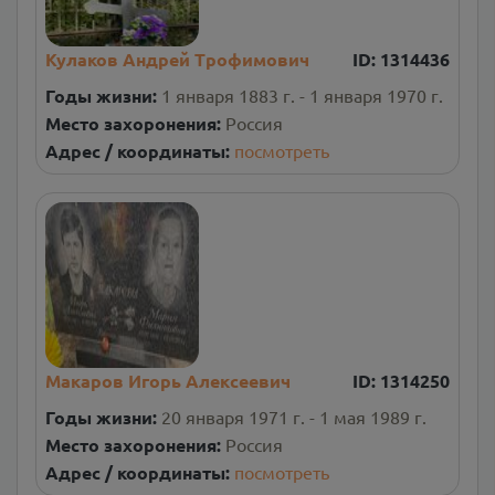
Кулаков Андрей Трофимович
ID:
1314436
Годы жизни:
1 января 1883 г. - 1 января 1970 г.
Место захоронения:
Россия
Адрес / координаты:
посмотреть
Макаров Игорь Алексеевич
ID:
1314250
Годы жизни:
20 января 1971 г. - 1 мая 1989 г.
Место захоронения:
Россия
Адрес / координаты:
посмотреть