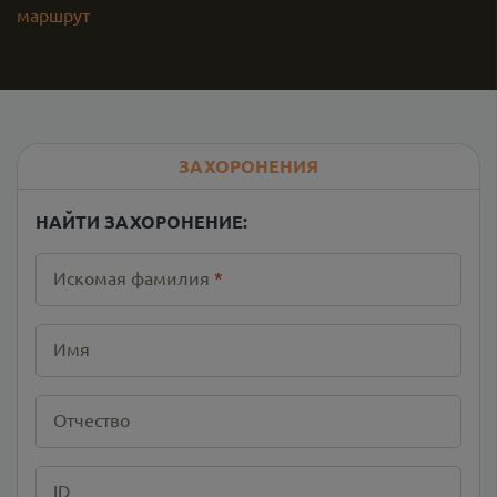
маршрут
ЗАХОРОНЕНИЯ
НАЙТИ ЗАХОРОНЕНИЕ:
Искомая фамилия
*
Имя
Отчество
ID