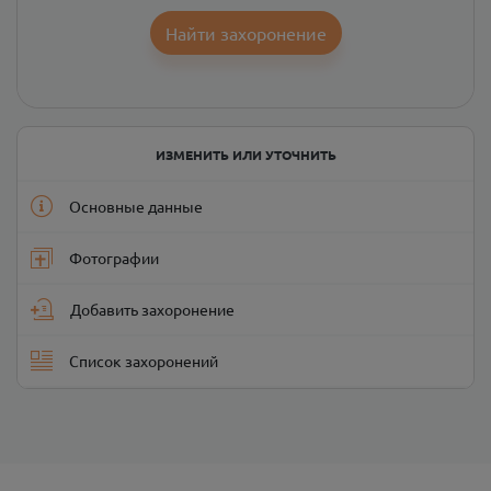
Найти захоронение
ИЗМЕНИТЬ ИЛИ УТОЧНИТЬ
Основные данные
Фотографии
Добавить захоронение
Список захоронений