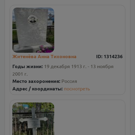
Житенёва Анна Тихоновна
ID:
1314236
Годы жизни:
19 декабря 1913 г. - 13 ноября
2001 г.
Место захоронения:
Россия
Адрес / координаты:
посмотреть