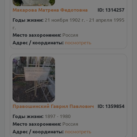
Макарова Матрена Федотовна
ID:
1314257
Годы жизни:
21 ноября 1902 г. - 21 апреля 1995
г.
Место захоронения:
Россия
Адрес / координаты:
посмотреть
Правошинский Гаврил Павлович
ID:
1359854
Годы жизни:
1897 - 1980
Место захоронения:
Россия
Адрес / координаты:
посмотреть