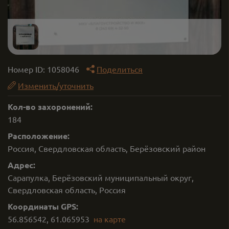
Номер ID:
1058046
Поделиться
Изменить/уточнить
Кол-во захоронений:
184
Расположение:
Россия, Свердловская область, Берёзовский район
Адрес:
Сарапулка, Берёзовский муниципальный округ,
Свердловская область, Россия
Координаты GPS:
56.856542
,
61.065953
на карте