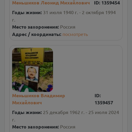
Меньшиков Леонид Михайлович
ID:
1359454
Годы жизни:
31 июля 1940 г. - 2 октября 1994
г.
Место захоронения:
Россия
Адрес / координаты:
посмотреть
Меньшиков Владимир
ID:
Михайлович
1359457
Годы жизни:
25 декабря 1962 г. - 25 июля 2024
г.
Место захоронения:
Россия