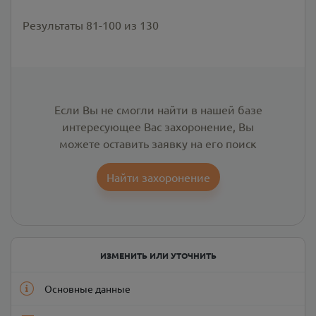
Результаты
81
-
100
из
130
Если Вы не смогли найти в нашей базе
интересующее Вас захоронение, Вы
можете оставить заявку на его поиск
Найти захоронение
ИЗМЕНИТЬ ИЛИ УТОЧНИТЬ
Основные данные