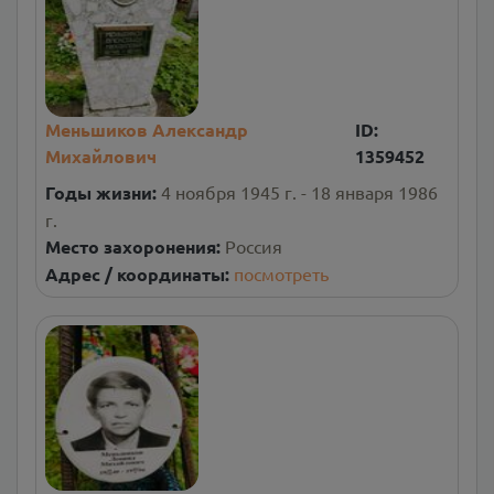
Меньшиков Александр
ID:
Михайлович
1359452
Годы жизни:
4 ноября 1945 г. - 18 января 1986
г.
Место захоронения:
Россия
Адрес / координаты:
посмотреть