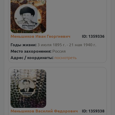
Меньшиков Иван Георгиевич
ID:
1359336
Годы жизни:
3 июля 1895 г. - 21 мая 1940 г.
Место захоронения:
Россия
Адрес / координаты:
посмотреть
Меньшиков Василий Федорович
ID:
1359338