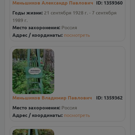
Меньшиков Александр Павлович
ID:
1359360
Годы жизни:
21 сентября 1928 г. - 7 сентября
1989 г.
Место захоронения:
Россия
Адрес / координаты:
посмотреть
Меньшиков Владимир Павлович
ID:
1359362
Место захоронения:
Россия
Адрес / координаты:
посмотреть