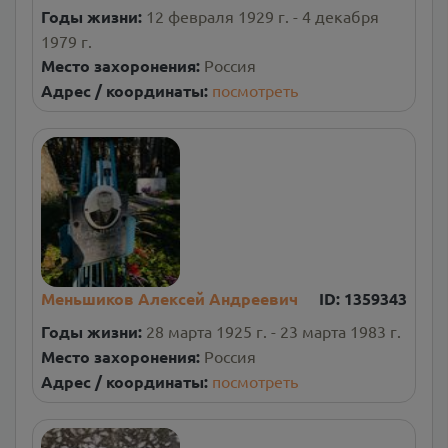
Годы жизни:
12 февраля 1929 г. - 4 декабря
1979 г.
Место захоронения:
Россия
Адрес / координаты:
посмотреть
Меньшиков Алексей Андреевич
ID:
1359343
Годы жизни:
28 марта 1925 г. - 23 марта 1983 г.
Место захоронения:
Россия
Адрес / координаты:
посмотреть