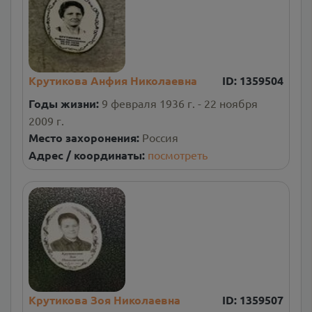
Крутикова Анфия Николаевна
ID:
1359504
Годы жизни:
9 февраля 1936 г. - 22 ноября
2009 г.
Место захоронения:
Россия
Адрес / координаты:
посмотреть
Крутикова Зоя Николаевна
ID:
1359507