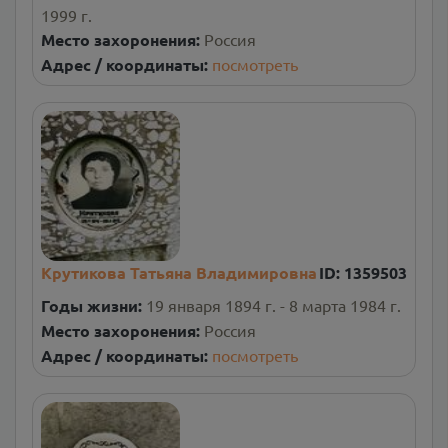
1999 г.
Место захоронения:
Россия
Адрес / координаты:
посмотреть
Крутикова Татьяна Владимировна
ID:
1359503
Годы жизни:
19 января 1894 г. - 8 марта 1984 г.
Место захоронения:
Россия
Адрес / координаты:
посмотреть