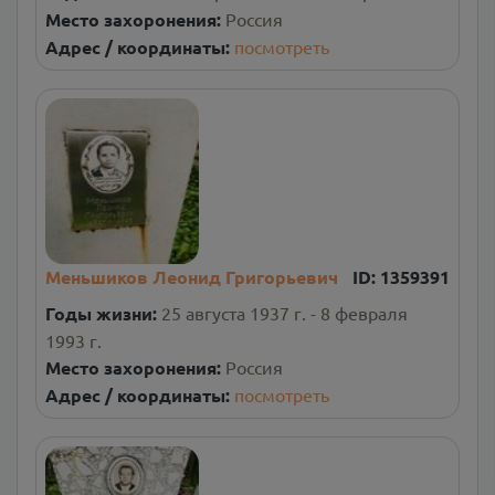
Место захоронения:
Россия
Адрес / координаты:
посмотреть
Меньшиков Леонид Григорьевич
ID:
1359391
Годы жизни:
25 августа 1937 г. - 8 февраля
1993 г.
Место захоронения:
Россия
Адрес / координаты:
посмотреть