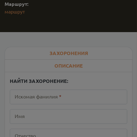
Маршрут:
маршрут
ЗАХОРОНЕНИЯ
ОПИСАНИЕ
НАЙТИ ЗАХОРОНЕНИЕ:
Искомая фамилия
*
Имя
Отчество