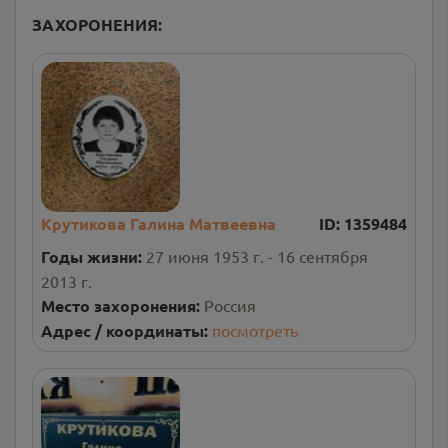
ЗАХОРОНЕНИЯ:
Крутикова Галина Матвеевна
ID:
1359484
Годы жизни:
27 июня 1953 г. - 16 сентября
2013 г.
Место захоронения:
Россия
Адрес / координаты:
посмотреть