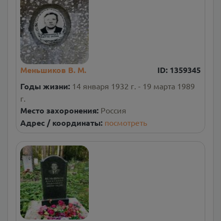
Меньшиков В. М.
ID:
1359345
Годы жизни:
14 января 1932 г. - 19 марта 1989
г.
Место захоронения:
Россия
Адрес / координаты:
посмотреть