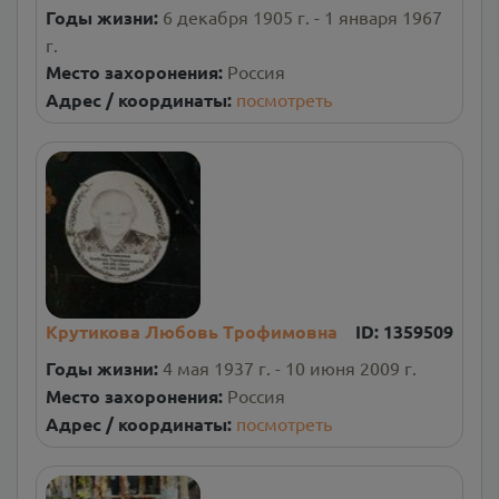
Годы жизни:
6 декабря 1905 г. - 1 января 1967
г.
Место захоронения:
Россия
Адрес / координаты:
посмотреть
Крутикова Любовь Трофимовна
ID:
1359509
Годы жизни:
4 мая 1937 г. - 10 июня 2009 г.
Место захоронения:
Россия
Адрес / координаты:
посмотреть