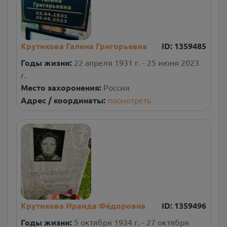
Крутикова Галина Григорьевна
ID:
1359485
Годы жизни:
22 апреля 1931 г. - 25 июня 2023
г.
Место захоронения:
Россия
Адрес / координаты:
посмотреть
Крутикова Ираида Фёдоровна
ID:
1359496
Годы жизни:
5 октября 1934 г. - 27 октября