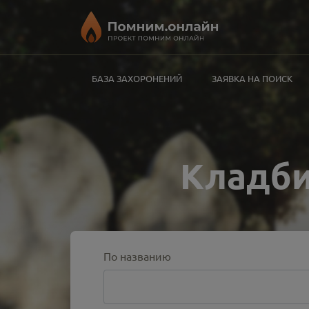
БАЗА ЗАХОРОНЕНИЙ
ЗАЯВКА НА ПОИСК
Кладби
По названию