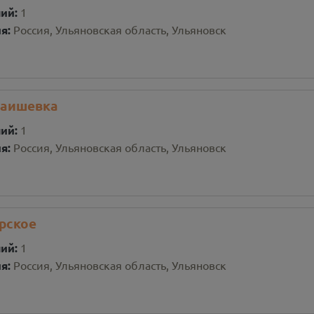
ний:
1
ия:
Россия, Ульяновская область, Ульяновск
Лаишевка
ний:
1
ия:
Россия, Ульяновская область, Ульяновск
рское
ний:
1
ия:
Россия, Ульяновская область, Ульяновск