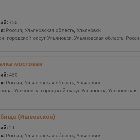
ний:
750
ия:
Россия, Ульяновская область, Ульяновск
, городской округ Ульяновск, Ульяновская область, Росси
елка мостовая
ний:
450
ия:
Россия, Ульяновская область, Ульяновск
лица, Ульяновск, городской округ Ульяновск, Ульяновская
дбище (Ишеевское)
ний:
21
ия:
Россия, Ульяновская область, Ульяновск