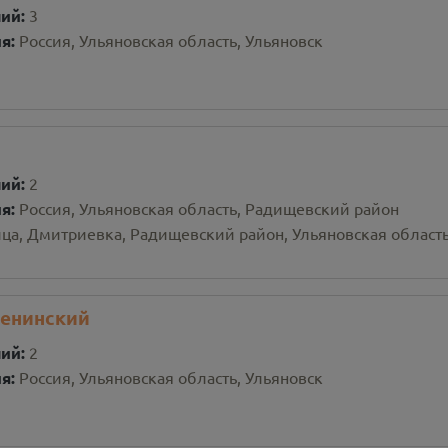
ний:
3
ия:
Россия, Ульяновская область, Ульяновск
ний:
2
ия:
Россия, Ульяновская область, Радищевский район
ца, Дмитриевка, Радищевский район, Ульяновская область
Ленинский
ний:
2
ия:
Россия, Ульяновская область, Ульяновск