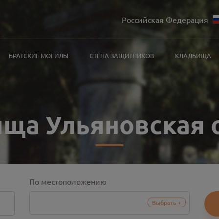
Российская Федерация
БРАТСКИЕ МОГИЛЫ
СТЕНА ЗАЩИТНИКОВ
КЛАДБИЩА
ща Ульяновская 
По местоположению
Выбрать
+