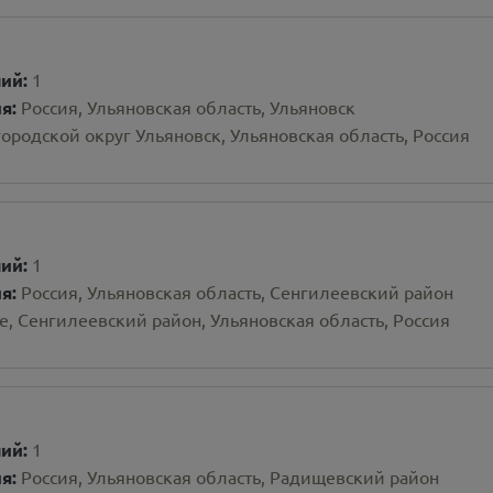
ний:
1
ия:
Россия, Ульяновская область, Ульяновск
городской округ Ульяновск, Ульяновская область, Россия
ний:
1
ия:
Россия, Ульяновская область, Сенгилеевский район
, Сенгилеевский район, Ульяновская область, Россия
ний:
1
ия:
Россия, Ульяновская область, Радищевский район