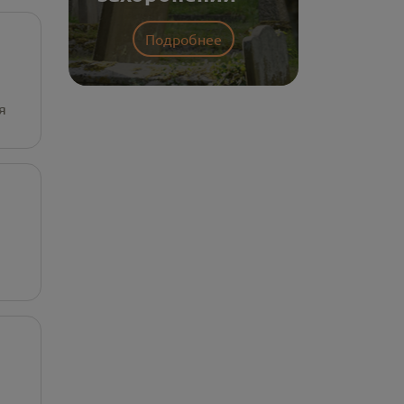
Подробнее
я