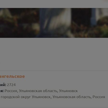
ангельское
ний:
2724
ия:
Россия, Ульяновская область, Ульяновск
 городской округ Ульяновск, Ульяновская область, Россия