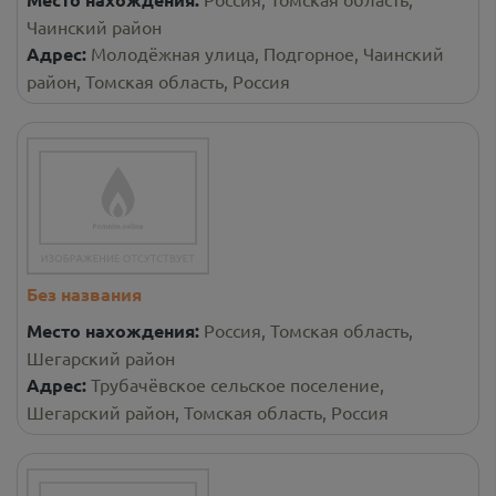
Чаинский район
Адрес:
Молодёжная улица, Подгорное, Чаинский
район, Томская область, Россия
Без названия
Место нахождения:
Россия, Томская область,
Шегарский район
Адрес:
Трубачёвское сельское поселение,
Шегарский район, Томская область, Россия