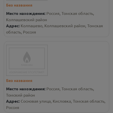
Без названия
Место нахождения:
Россия, Томская область,
Колпашевский район
Адрес:
Колпашево, Колпашевский район, Томская
область, Россия
Без названия
Место нахождения:
Россия, Томская область,
Томский район
Адрес:
Сосновая улица, Кисловка, Томская область,
Россия