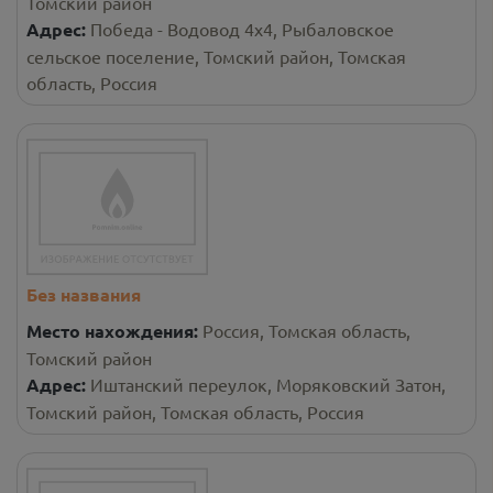
Томский район
Адрес:
Победа - Водовод 4х4, Рыбаловское
сельское поселение, Томский район, Томская
область, Россия
Без названия
Место нахождения:
Россия, Томская область,
Томский район
Адрес:
Иштанский переулок, Моряковский Затон,
Томский район, Томская область, Россия