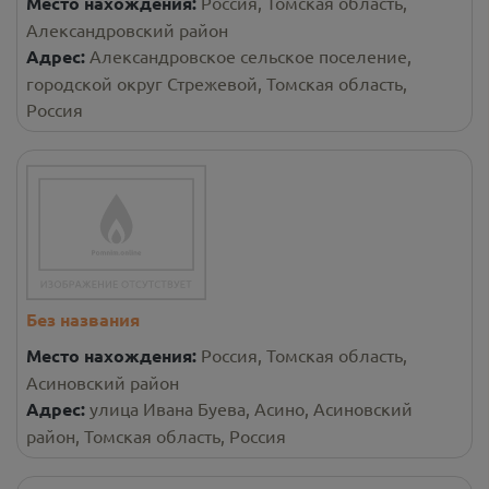
Место нахождения:
Россия, Томская область,
Александровский район
Адрес:
Александровское сельское поселение,
городской округ Стрежевой, Томская область,
Россия
Без названия
Место нахождения:
Россия, Томская область,
Асиновский район
Адрес:
улица Ивана Буева, Асино, Асиновский
район, Томская область, Россия