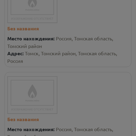
Без названия
Место нахождения:
Россия, Томская область,
Томский район
Адрес:
Томск, Томский район, Томская область,
Россия
Без названия
Место нахождения:
Россия, Томская область,