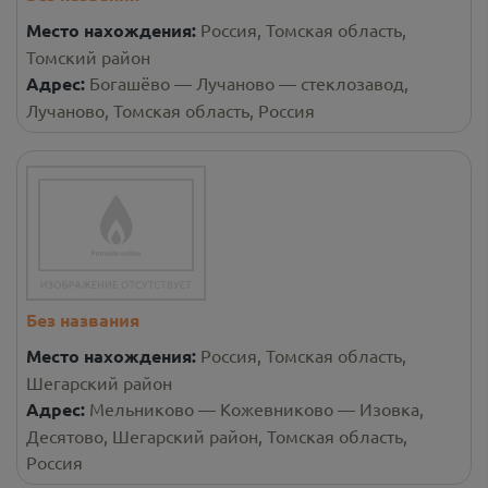
Место нахождения:
Россия, Томская область,
Томский район
Адрес:
Богашёво — Лучаново — стеклозавод,
Лучаново, Томская область, Россия
Без названия
Место нахождения:
Россия, Томская область,
Шегарский район
Адрес:
Мельниково — Кожевниково — Изовка,
Десятово, Шегарский район, Томская область,
Россия