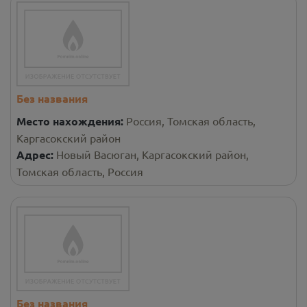
Без названия
Место нахождения:
Россия, Томская область,
Каргасокский район
Адрес:
Новый Васюган, Каргасокский район,
Томская область, Россия
Без названия