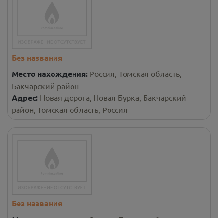
Без названия
Место нахождения:
Россия, Томская область,
Бакчарский район
Адрес:
Новая дорога, Новая Бурка, Бакчарский
район, Томская область, Россия
Без названия