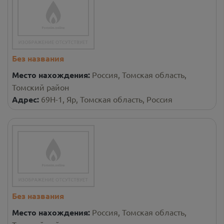
Без названия
Место нахождения:
Россия, Томская область,
Томский район
Адрес:
69Н-1, Яр, Томская область, Россия
Без названия
Место нахождения:
Россия, Томская область,