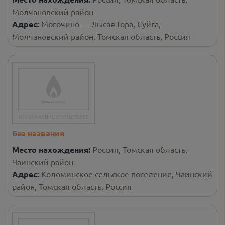
Молчановский район
Адрес:
Могочино — Лысая Гора, Суйга,
Молчановский район, Томская область, Россия
Без названия
Место нахождения:
Россия, Томская область,
Чаинский район
Адрес:
Коломинское сельское поселение, Чаинский
район, Томская область, Россия