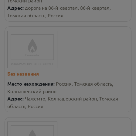
Томский район
Адрес:
дорога на 86-й квартал, 86-й квартал,
Томская область, Россия
Без названия
Место нахождения:
Россия, Томская область,
Колпашевский район
Адрес:
Чажемто, Колпашевский район, Томская
область, Россия