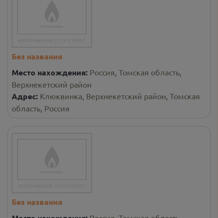
Без названия
Место нахождения:
Россия, Томская область,
Верхнекетский район
Адрес:
Клюквинка, Верхнекетский район, Томская
область, Россия
Без названия
Место нахождения:
Россия, Томская область,