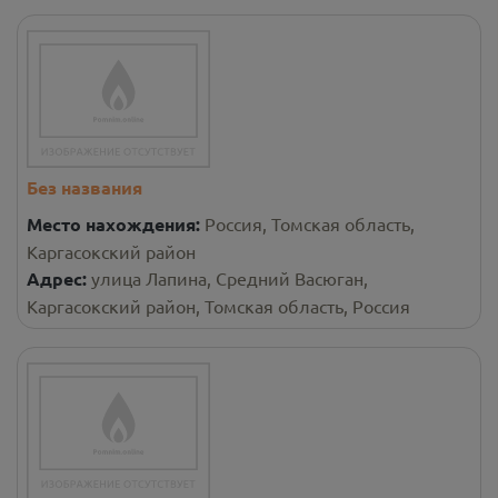
Без названия
Место нахождения:
Россия, Томская область,
Каргасокский район
Адрес:
улица Лапина, Средний Васюган,
Каргасокский район, Томская область, Россия