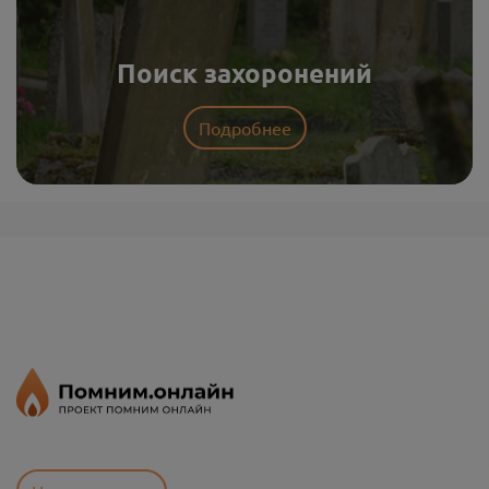
Поиск захоронений
Подробнее