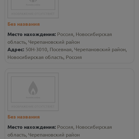
Без названия
Место нахождения:
Россия, Новосибирская
область, Черепановский район
Адрес:
50Н-3010, Посевная, Черепановский район,
Новосибирская область, Россия
Без названия
Место нахождения:
Россия, Новосибирская
область, Черепановский район