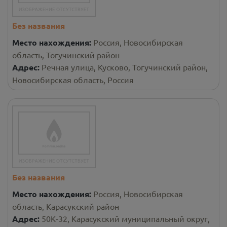
Без названия
Место нахождения:
Россия, Новосибирская
область, Тогучинский район
Адрес:
Речная улица, Кусково, Тогучинский район,
Новосибирская область, Россия
Без названия
Место нахождения:
Россия, Новосибирская
область, Карасукский район
Адрес:
50К-32, Карасукский муниципальный округ,