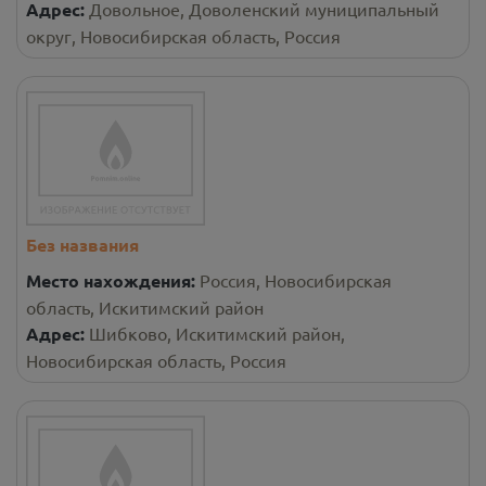
Адрес:
Довольное, Доволенский муниципальный
округ, Новосибирская область, Россия
Без названия
Место нахождения:
Россия, Новосибирская
область, Искитимский район
Адрес:
Шибково, Искитимский район,
Новосибирская область, Россия