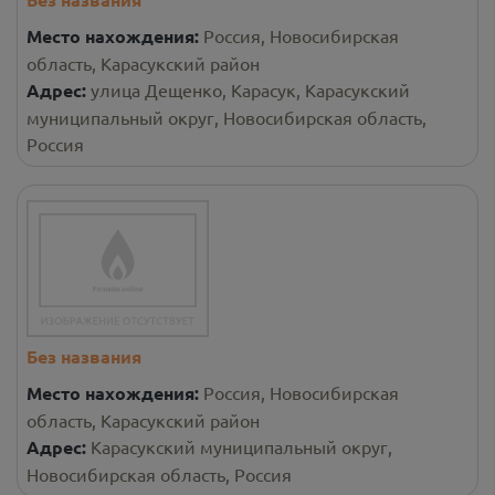
Место нахождения:
Россия, Новосибирская
область, Карасукский район
Адрес:
улица Дещенко, Карасук, Карасукский
муниципальный округ, Новосибирская область,
Россия
Без названия
Место нахождения:
Россия, Новосибирская
область, Карасукский район
Адрес:
Карасукский муниципальный округ,
Новосибирская область, Россия