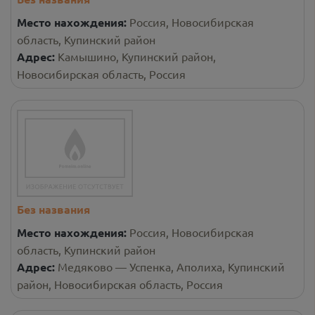
Место нахождения:
Россия, Новосибирская
область, Купинский район
Адрес:
Камышино, Купинский район,
Новосибирская область, Россия
Без названия
Место нахождения:
Россия, Новосибирская
область, Купинский район
Адрес:
Медяково — Успенка, Аполиха, Купинский
район, Новосибирская область, Россия