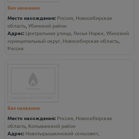
Без названия
Место нахождения:
Россия, Новосибирская
область, Убинский район
Адрес:
Центральная улица, Лисьи Норки, Убинский
муниципальный округ, Новосибирская область,
Россия
Без названия
Место нахождения:
Россия, Новосибирская
область, Колыванский район
Адрес:
Новотырышкинский сельсовет,