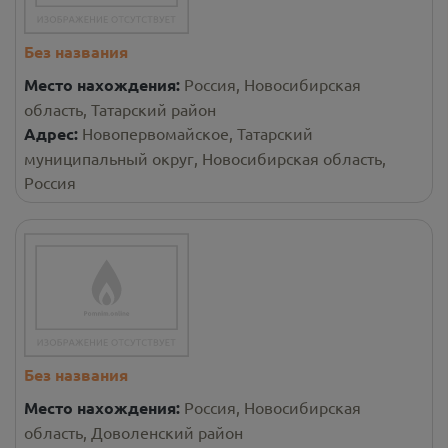
Без названия
Место нахождения:
Россия, Новосибирская
область, Татарский район
Адрес:
Новопервомайское, Татарский
муниципальный округ, Новосибирская область,
Россия
Без названия
Место нахождения:
Россия, Новосибирская
область, Доволенский район