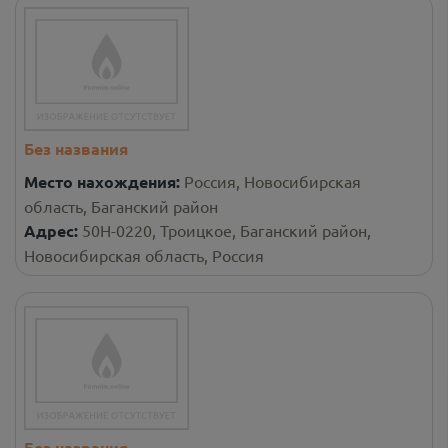
Без названия
Место нахождения:
Россия, Новосибирская
область, Баганский район
Адрес:
50Н-0220, Троицкое, Баганский район,
Новосибирская область, Россия
Без названия