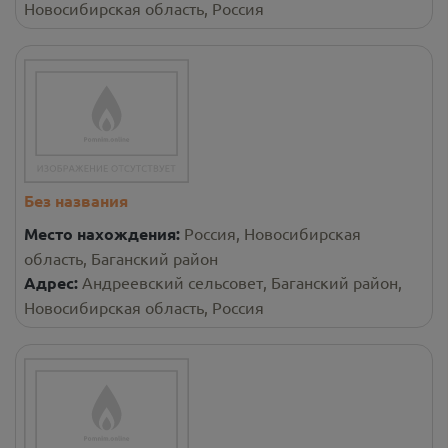
Новосибирская область, Россия
Без названия
Место нахождения:
Россия, Новосибирская
область, Баганский район
Адрес:
Андреевский сельсовет, Баганский район,
Новосибирская область, Россия