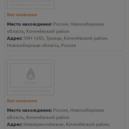
Без названия
Место нахождения:
Россия, Новосибирская
область, Коченёвский район
Адрес:
50Н-1205, Троицк, Коченёвский район,
Новосибирская область, Россия
Без названия
Место нахождения:
Россия, Новосибирская
область, Коченёвский район
Адрес:
Новокремлёвское, Коченёвский район,