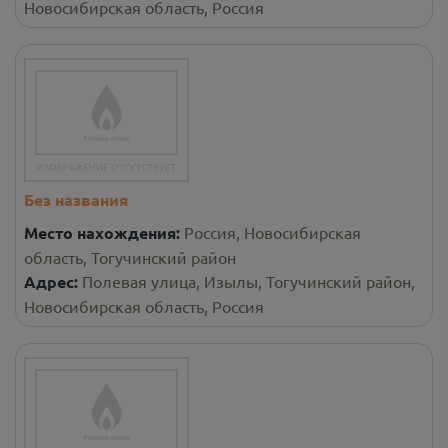
Новосибирская область, Россия
Без названия
Место нахождения:
Россия, Новосибирская
область, Тогучинский район
Адрес:
Полевая улица, Изылы, Тогучинский район,
Новосибирская область, Россия