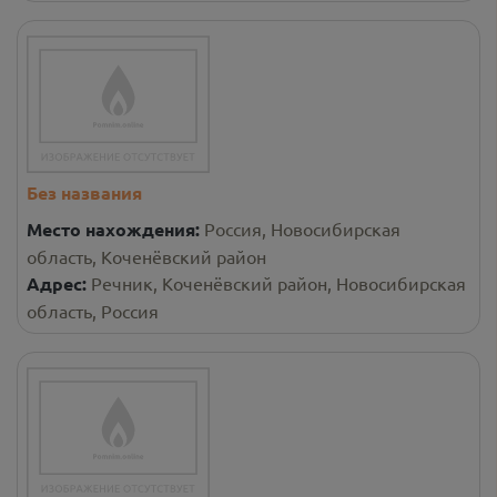
Без названия
Место нахождения:
Россия, Новосибирская
область, Коченёвский район
Адрес:
Речник, Коченёвский район, Новосибирская
область, Россия