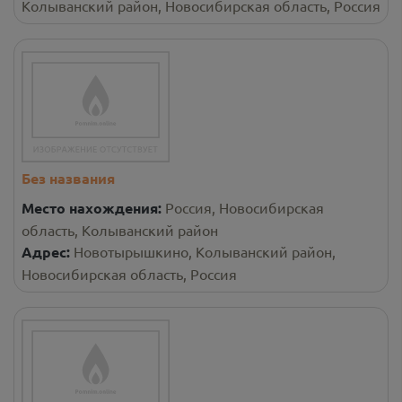
Колыванский район, Новосибирская область, Россия
Без названия
Место нахождения:
Россия, Новосибирская
область, Колыванский район
Адрес:
Новотырышкино, Колыванский район,
Новосибирская область, Россия