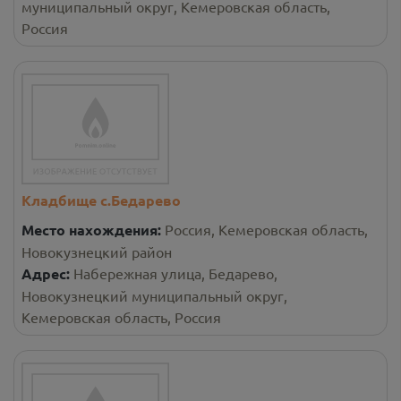
муниципальный округ, Кемеровская область,
Россия
Кладбище с.Бедарево
Место нахождения:
Россия, Кемеровская область,
Новокузнецкий район
Адрес:
Набережная улица, Бедарево,
Новокузнецкий муниципальный округ,
Кемеровская область, Россия