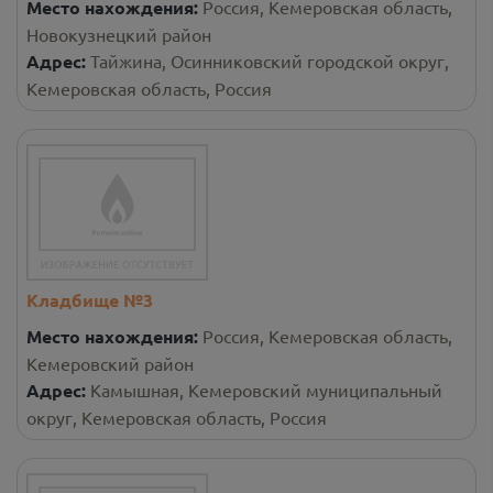
Место нахождения:
Россия, Кемеровская область,
Новокузнецкий район
Адрес:
Тайжина, Осинниковский городской округ,
Кемеровская область, Россия
Кладбище №3
Место нахождения:
Россия, Кемеровская область,
Кемеровский район
Адрес:
Камышная, Кемеровский муниципальный
округ, Кемеровская область, Россия