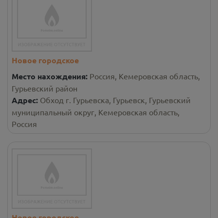
Новое городское
Место нахождения:
Россия, Кемеровская область,
Гурьевский район
Адрес:
Обход г. Гурьевска, Гурьевск, Гурьевский
муниципальный округ, Кемеровская область,
Россия
Новое городское