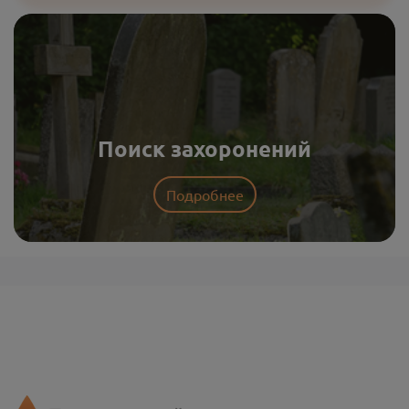
Поиск захоронений
Подробнее