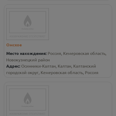
Омское
Место нахождения:
Россия, Кемеровская область,
Новокузнецкий район
Адрес:
Осинники-Калтан, Калтан, Калтанский
городской округ, Кемеровская область, Россия