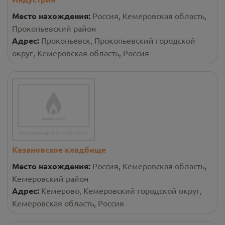
Место нахождения:
Россия, Кемеровская область,
Прокопьевский район
Адрес:
Прокопьевск, Прокопьевский городской
округ, Кемеровская область, Россия
Казановское кладбище
Место нахождения:
Россия, Кемеровская область,
Кемеровский район
Адрес:
Кемерово, Кемеровский городской округ,
Кемеровская область, Россия