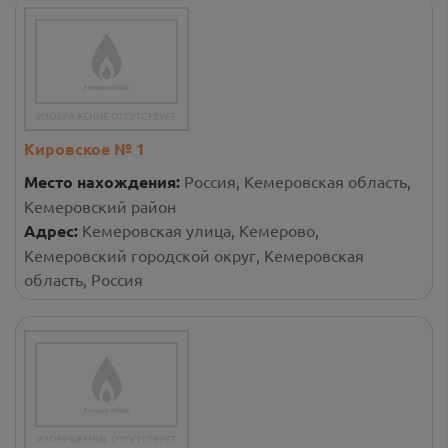
Кировское № 1
Место нахождения:
Россия, Кемеровская область,
Кемеровский район
Адрес:
Кемеровская улица, Кемерово,
Кемеровский городской округ, Кемеровская
область, Россия