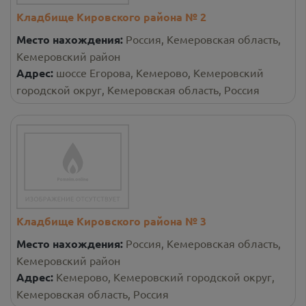
Кладбище Кировского района № 2
Место нахождения:
Россия, Кемеровская область,
Кемеровский район
Адрес:
шоссе Егорова, Кемерово, Кемеровский
городской округ, Кемеровская область, Россия
Кладбище Кировского района № 3
Место нахождения:
Россия, Кемеровская область,
Кемеровский район
Адрес:
Кемерово, Кемеровский городской округ,
Кемеровская область, Россия