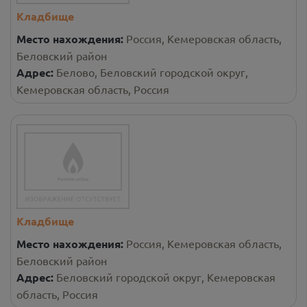
Кладбище
Место нахождения:
Россия, Кемеровская область,
Беловский район
Адрес:
Белово, Беловский городской округ,
Кемеровская область, Россия
Кладбище
Место нахождения:
Россия, Кемеровская область,
Беловский район
Адрес:
Беловский городской округ, Кемеровская
область, Россия