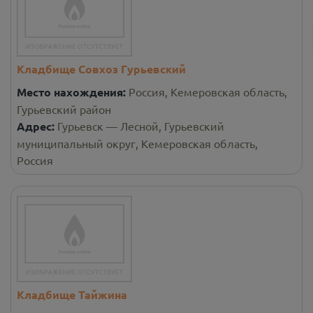
Кладбище Совхоз Гурьевский
Место нахождения:
Россия, Кемеровская область,
Гурьевский район
Адрес:
Гурьевск — Лесной, Гурьевский
муниципальный округ, Кемеровская область,
Россия
Кладбище Тайжина