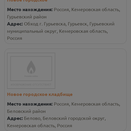
Место нахождения:
Россия, Кемеровская область,
Гурьевский район
Адрес:
Обход г. Гурьевска, Гурьевск, Гурьевский
муниципальный округ, Кемеровская область,
Россия
Новое городское кладбище
Место нахождения:
Россия, Кемеровская область,
Беловский район
Адрес:
Белово, Беловский городской округ,
Кемеровская область, Россия