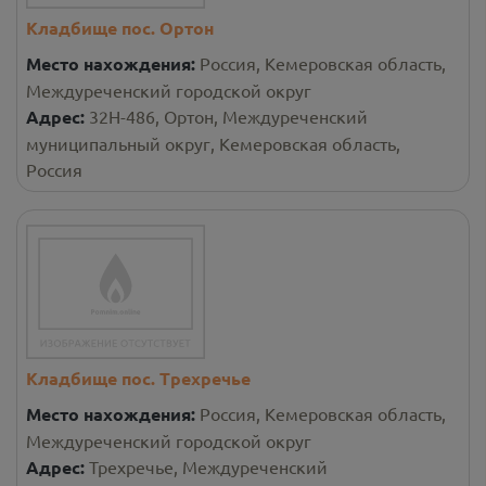
Кладбище пос. Ортон
Место нахождения:
Россия, Кемеровская область,
Междуреченский городской округ
Адрес:
32Н-486, Ортон, Междуреченский
муниципальный округ, Кемеровская область,
Россия
Кладбище пос. Трехречье
Место нахождения:
Россия, Кемеровская область,
Междуреченский городской округ
Адрес:
Трехречье, Междуреченский