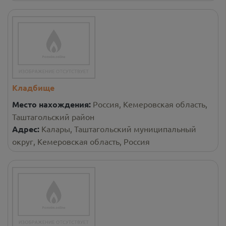
Кладбище
Место нахождения:
Россия, Кемеровская область,
Таштагольский район
Адрес:
Калары, Таштагольский муниципальный
округ, Кемеровская область, Россия