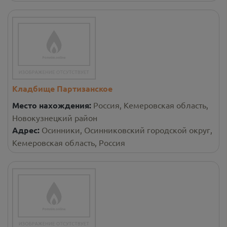
Кладбище Партизанское
Место нахождения:
Россия, Кемеровская область,
Новокузнецкий район
Адрес:
Осинники, Осинниковский городской округ,
Кемеровская область, Россия