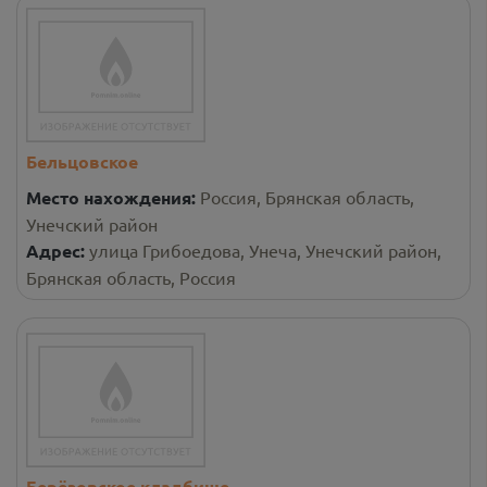
Бельцовское
Место нахождения:
Россия, Брянская область,
Унечский район
Адрес:
улица Грибоедова, Унеча, Унечский район,
Брянская область, Россия
Берёзовское кладбище