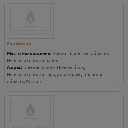
Еврейское
Место нахождения:
Россия, Брянская область,
Новозыбковский район
Адрес:
Красная улица, Новозыбков,
Новозыбковский городской округ, Брянская
область, Россия