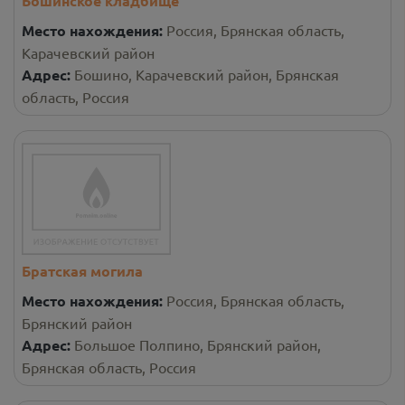
Бошинское кладбище
Место нахождения:
Россия, Брянская область,
Карачевский район
Адрес:
Бошино, Карачевский район, Брянская
область, Россия
Братская могила
Место нахождения:
Россия, Брянская область,
Брянский район
Адрес:
Большое Полпино, Брянский район,
Брянская область, Россия