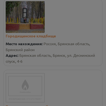
Городищенское кладбище
Место нахождения:
Россия, Брянская область,
Брянский район
Адрес:
Брянская область, Брянск, ул. Деснинский
спуск, 4-6