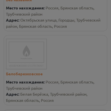
Место нахождения:
Россия, Брянская область,
Трубчевский район
Адрес:
Октябрьская улица, Городцы, Трубчевский
район, Брянская область, Россия
Белоберезковское
Место нахождения:
Россия, Брянская область,
Трубчевский район
Адрес:
Белая Берёзка, Трубчевский район,
Брянская область, Россия