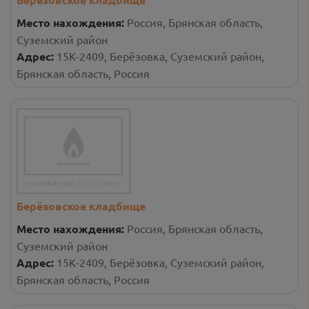
Место нахождения:
Россия, Брянская область,
Суземский район
Адрес:
15К-2409, Берёзовка, Суземский район,
Брянская область, Россия
Берёзовское кладбище
Место нахождения:
Россия, Брянская область,
Суземский район
Адрес:
15К-2409, Берёзовка, Суземский район,
Брянская область, Россия