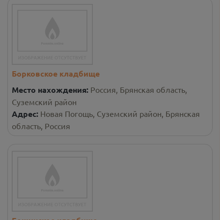
Борковское кладбище
Место нахождения:
Россия, Брянская область,
Суземский район
Адрес:
Новая Погощь, Суземский район, Брянская
область, Россия