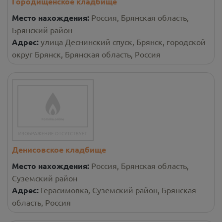
Городищенское кладбище
Место нахождения:
Россия, Брянская область,
Брянский район
Адрес:
улица Деснинский спуск, Брянск, городской
округ Брянск, Брянская область, Россия
Денисовское кладбище
Место нахождения:
Россия, Брянская область,
Суземский район
Адрес:
Герасимовка, Суземский район, Брянская
область, Россия