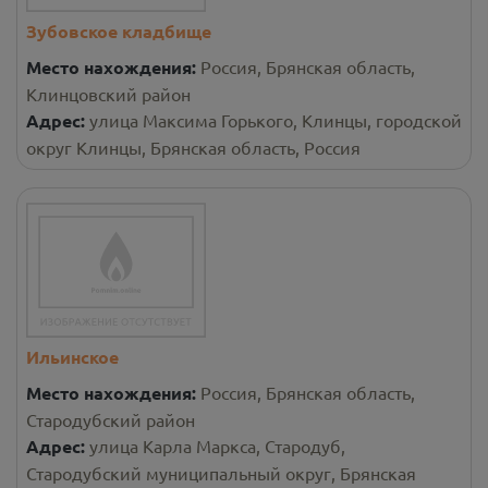
Зубовское кладбище
Место нахождения:
Россия, Брянская область,
Клинцовский район
Адрес:
улица Максима Горького, Клинцы, городской
округ Клинцы, Брянская область, Россия
Ильинское
Место нахождения:
Россия, Брянская область,
Стародубский район
Адрес:
улица Карла Маркса, Стародуб,
Стародубский муниципальный округ, Брянская