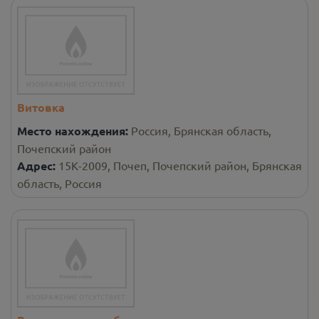
Витовка
Место нахождения:
Россия, Брянская область,
Почепский район
Адрес:
15К-2009, Почеп, Почепский район, Брянская
область, Россия