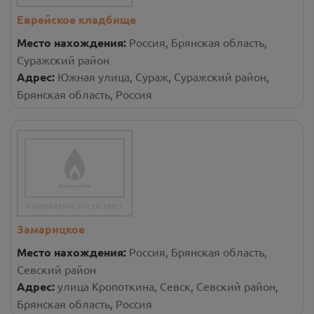
Еврейское кладбище
Место нахождения:
Россия, Брянская область,
Суражский район
Адрес:
Южная улица, Сураж, Суражский район,
Брянская область, Россия
Замарицкое
Место нахождения:
Россия, Брянская область,
Севский район
Адрес:
улица Кропоткина, Севск, Севский район,
Брянская область, Россия