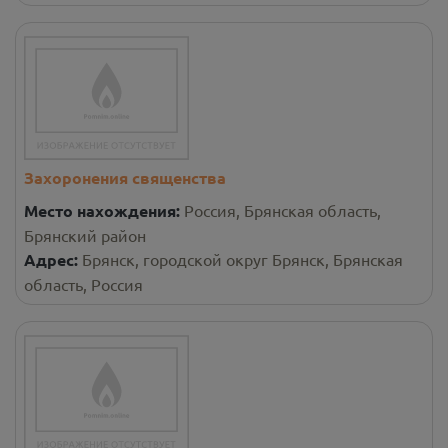
Захоронения священства
Место нахождения:
Россия, Брянская область,
Брянский район
Адрес:
Брянск, городской округ Брянск, Брянская
область, Россия