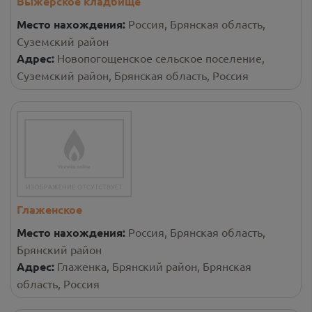
Выжерское кладбище
Место нахождения:
Россия, Брянская область,
Суземский район
Адрес:
Новопогощенское сельское поселение,
Суземский район, Брянская область, Россия
Глаженское
Место нахождения:
Россия, Брянская область,
Брянский район
Адрес:
Глаженка, Брянский район, Брянская
область, Россия