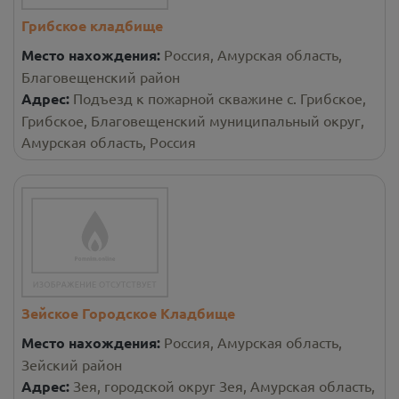
Грибское кладбище
Место нахождения:
Россия, Амурская область,
Благовещенский район
Адрес:
Подъезд к пожарной скважине с. Грибское,
Грибское, Благовещенский муниципальный округ,
Амурская область, Россия
Зейское Городское Кладбище
Место нахождения:
Россия, Амурская область,
Зейский район
Адрес:
Зея, городской округ Зея, Амурская область,