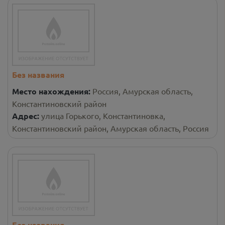
Без названия
Место нахождения:
Россия, Амурская область,
Константиновский район
Адрес:
улица Горького, Константиновка,
Константиновский район, Амурская область, Россия
Без названия