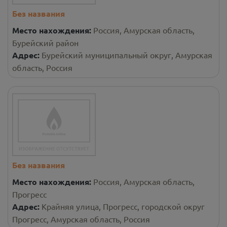
Без названия
Место нахождения:
Россия, Амурская область,
Бурейский район
Адрес:
Бурейский муниципальный округ, Амурская
область, Россия
Без названия
Место нахождения:
Россия, Амурская область,
Прогресс
Адрес:
Крайняя улица, Прогресс, городской округ
Прогресс, Амурская область, Россия