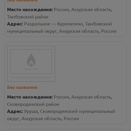
Место нахождения:
Россия, Амурская область,
Тамбовский район
Адрес:
Раздольное — Куропатино, Тамбовский
муниципальный округ, Амурская область, Россия
Без названия
Место нахождения:
Россия, Амурская область,
Сковородинский район
Адрес:
Уруша, Сковородинский муниципальный
округ, Амурская область, Россия