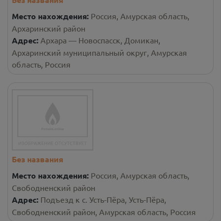
Место нахождения:
Россия, Амурская область,
Архаринский район
Адрес:
Архара — Новоспасск, Домикан,
Архаринский муниципальный округ, Амурская
область, Россия
Без названия
Место нахождения:
Россия, Амурская область,
Свободненский район
Адрес:
Подъезд к с. Усть-Пёра, Усть-Пёра,
Свободненский район, Амурская область, Россия