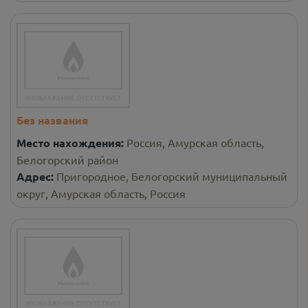
Без названия
Место нахождения:
Россия, Амурская область,
Белогорский район
Адрес:
Пригородное, Белогорский муниципальный
округ, Амурская область, Россия