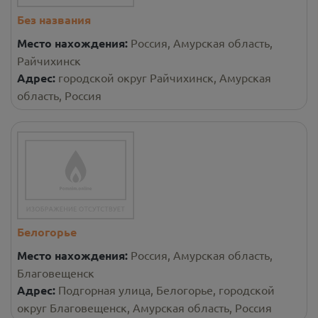
Без названия
Место нахождения:
Россия, Амурская область,
Райчихинск
Адрес:
городской округ Райчихинск, Амурская
область, Россия
Белогорье
Место нахождения:
Россия, Амурская область,
Благовещенск
Адрес:
Подгорная улица, Белогорье, городской
округ Благовещенск, Амурская область, Россия