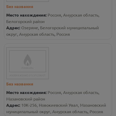
Без названия
Место нахождения:
Россия, Амурская область,
Белогорский район
Адрес:
Озеряне, Белогорский муниципальный
округ, Амурская область, Россия
Без названия
Место нахождения:
Россия, Амурская область,
Мазановский район
Адрес:
10К-256, Новокиевский Увал, Мазановский
муниципальный округ, Амурская область, Россия