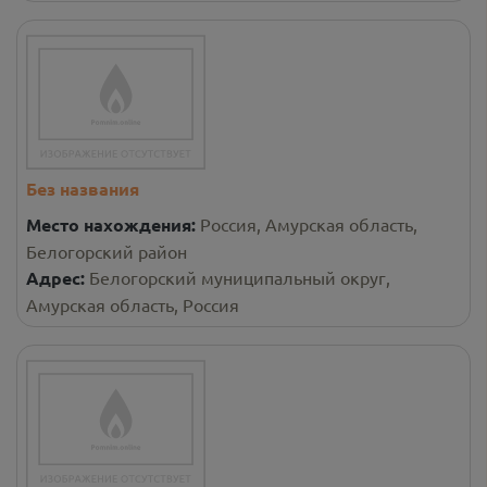
Без названия
Место нахождения:
Россия, Амурская область,
Белогорский район
Адрес:
Белогорский муниципальный округ,
Амурская область, Россия