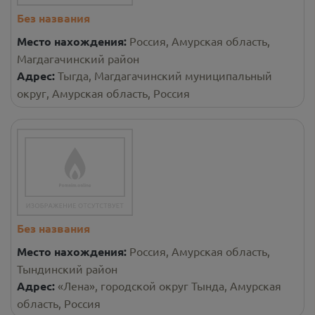
Без названия
Место нахождения:
Россия, Амурская область,
Магдагачинский район
Адрес:
Тыгда, Магдагачинский муниципальный
округ, Амурская область, Россия
Без названия
Место нахождения:
Россия, Амурская область,
Тындинский район
Адрес:
«Лена», городской округ Тында, Амурская
область, Россия