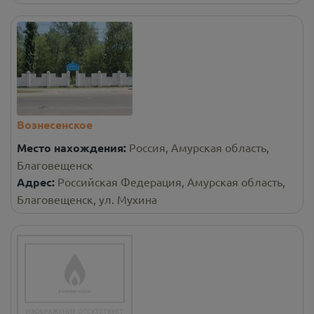
Вознесенское
Место нахождения:
Россия, Амурская область,
Благовещенск
Адрес:
Российская Федерация, Амурская область,
Благовещенск, ул. Мухина