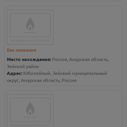
Без названия
Место нахождения:
Россия, Амурская область,
Зейский район
Адрес:
Юбилейный, Зейский муниципальный
округ, Амурская область, Россия