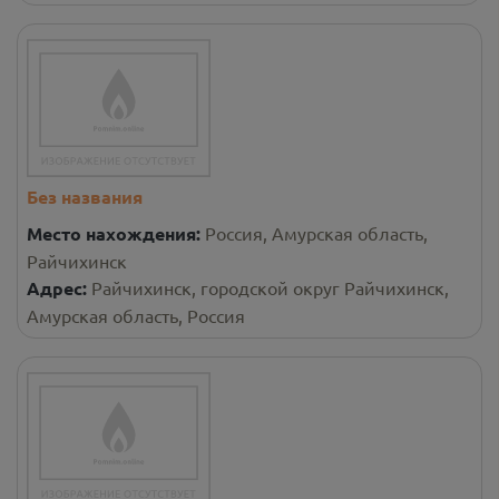
Без названия
Место нахождения:
Россия, Амурская область,
Райчихинск
Адрес:
Райчихинск, городской округ Райчихинск,
Амурская область, Россия