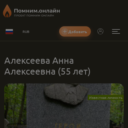
Добавить
RUB
Алексеева Анна
Алексеевна
(55 лет)
Известная личность