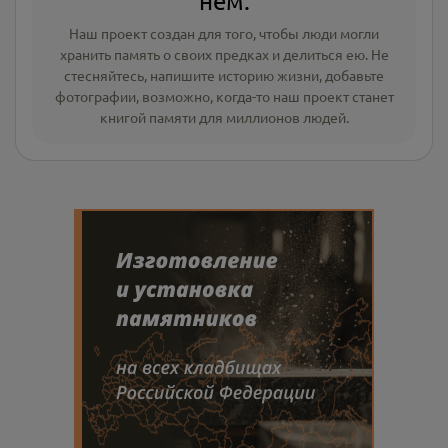
нём.
Наш проект создан для того, чтобы люди могли
хранить память о своих предках и делиться ею. Не
стесняйтесь, напишите
историю жизни
,
добавьте
фотографии
, возможно, когда-то наш проект станет
книгой памяти для миллионов людей.