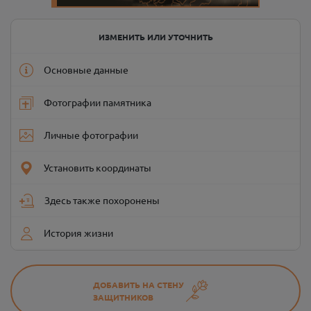
ИЗМЕНИТЬ ИЛИ УТОЧНИТЬ
Основные данные
Фотографии памятника
Личные фотографии
Установить координаты
Здесь также похоронены
История жизни
ДОБАВИТЬ НА СТЕНУ
ЗАЩИТНИКОВ