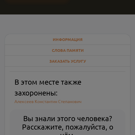
ИНФОРМАЦИЯ
СЛОВА ПАМЯТИ
ЗАКАЗАТЬ УСЛУГУ
В этом месте также
захоронены:
Алексеев Константин Степанович
Вы знали этого человека?
Расскажите, пожалуйста, о