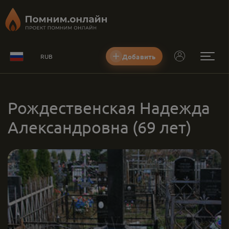
Добавить
RUB
Рождественская Надежда
Александровна
(69 лет)