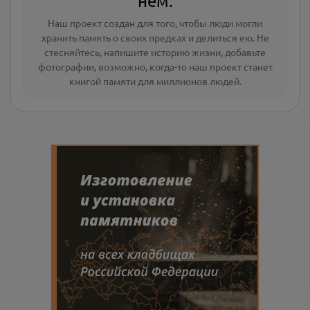
нём.
Наш проект создан для того, чтобы люди могли
хранить память о своих предках и делиться ею. Не
стесняйтесь, напишите
историю жизни
,
добавьте
фотографии
, возможно, когда-то наш проект станет
книгой памяти для миллионов людей.