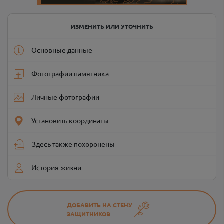
ИЗМЕНИТЬ ИЛИ УТОЧНИТЬ
Основные данные
Фотографии памятника
Личные фотографии
Установить координаты
Здесь также похоронены
История жизни
ДОБАВИТЬ НА СТЕНУ
ЗАЩИТНИКОВ