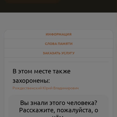
ИНФОРМАЦИЯ
СЛОВА ПАМЯТИ
ЗАКАЗАТЬ УСЛУГУ
В этом месте также
захоронены:
Рождественский Юрий Владимирович
Вы знали этого человека?
Расскажите, пожалуйста, о