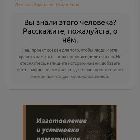
Дэмская Анастасия Игнатьевна
Вы знали этого человека?
Расскажите, пожалуйста, о
нём.
Наш проект создан для того, чтобы люди могли
хранить память о своих предках и делиться ею. Не
стесняйтесь, напишите
историю жизни
,
добавьте
фотографии
, возможно, когда-то наш проект станет
книгой памяти для миллионов людей.