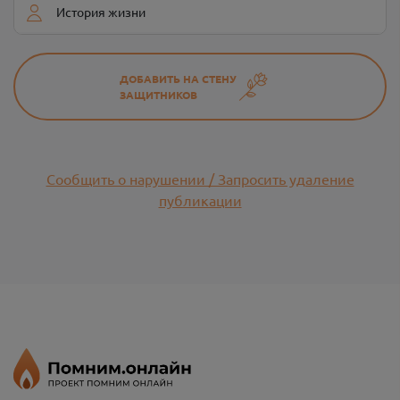
История жизни
ДОБАВИТЬ НА СТЕНУ
ЗАЩИТНИКОВ
Сообщить о нарушении / Запросить удаление
публикации