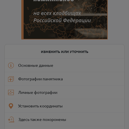
ИЗМЕНИТЬ ИЛИ УТОЧНИТЬ
Основные данные
Фотографии памятника
Личные фотографии
Установить координаты
Здесь также похоронены