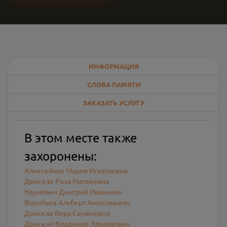
ИНФОРМАЦИЯ
СЛОВА ПАМЯТИ
ЗАКАЗАТЬ УСЛУГУ
В этом месте также
захоронены:
Алексейчик Мария Игнатьевна
Демская Роза Матвеевна
Наумович Дмитрий Иванович
Воробьев Альберт Анатольевич
Дэмская Вера Семёновна
Дэмский Владимир Эдуардович