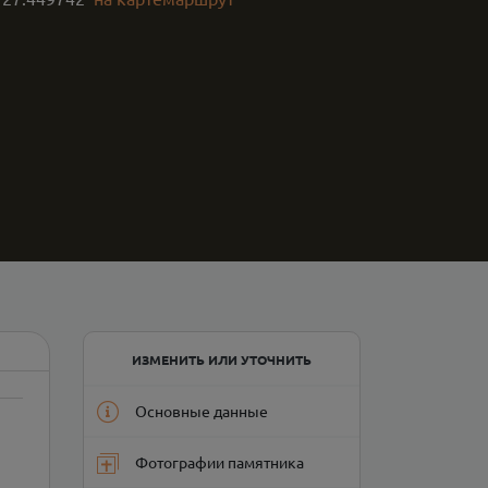
ИЗМЕНИТЬ ИЛИ УТОЧНИТЬ
Основные данные
Фотографии памятника