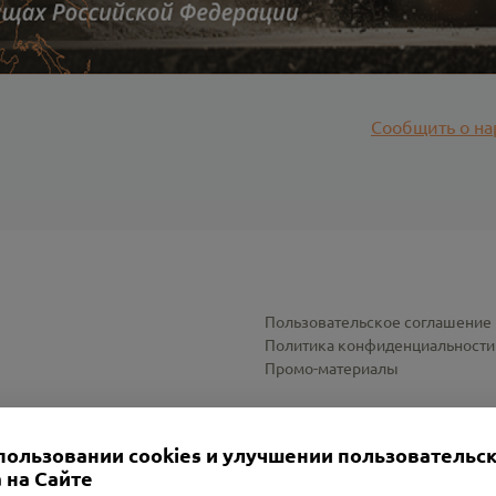
Сообщить о на
Пользовательское соглашение
Политика конфиденциальности
Промо-материалы
Настройки cookies
пользовании cookies и улучшении пользовательс
 на Сайте