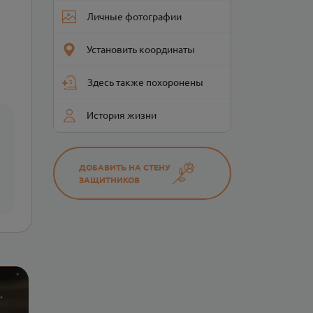
Личные фотографии
Установить координаты
Здесь также похоронены
История жизни
ДОБАВИТЬ НА СТЕНУ
ЗАЩИТНИКОВ