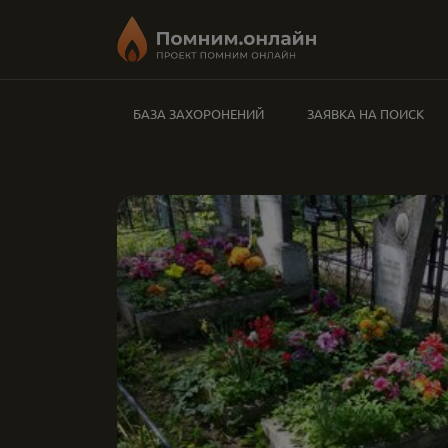
БАЗА ЗАХОРОНЕНИЙ
ЗАЯВКА НА ПОИСК