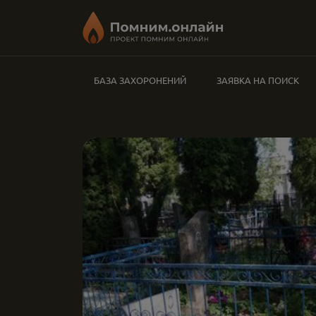
БАЗА ЗАХОРОНЕНИЙ
ЗАЯВКА НА ПОИСК