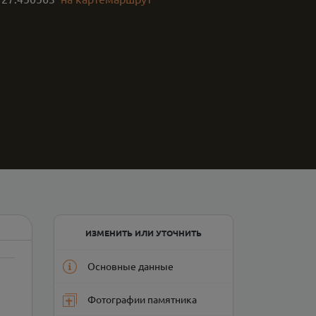
ИЗМЕНИТЬ ИЛИ УТОЧНИТЬ
Основные данные
Фотографии памятника