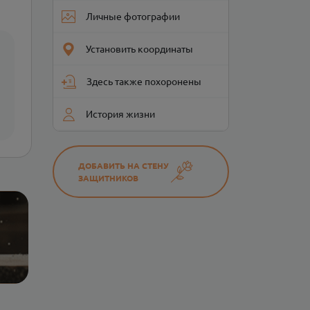
Личные фотографии
Установить координаты
Здесь также похоронены
История жизни
ДОБАВИТЬ НА СТЕНУ
ЗАЩИТНИКОВ