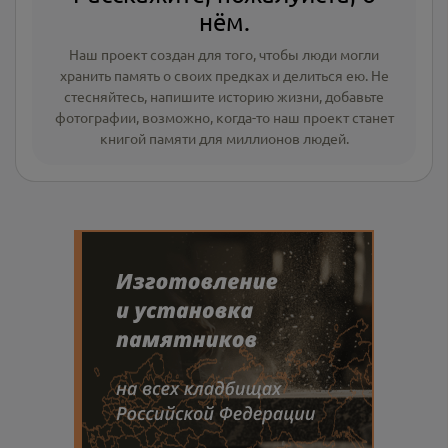
нём.
Наш проект создан для того, чтобы люди могли
хранить память о своих предках и делиться ею. Не
стесняйтесь, напишите
историю жизни
,
добавьте
фотографии
, возможно, когда-то наш проект станет
книгой памяти для миллионов людей.