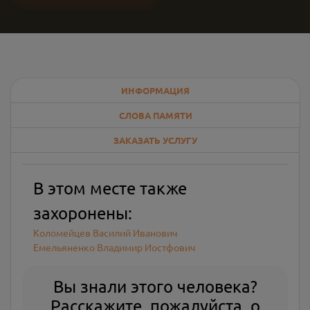
ИНФОРМАЦИЯ
СЛОВА ПАМЯТИ
ЗАКАЗАТЬ УСЛУГУ
В этом месте также
захоронены:
Коломейцев Василий Иванович
Емельяненко Владимир Иостфович
Вы знали этого человека?
Расскажите, пожалуйста, о