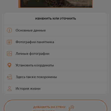
ИЗМЕНИТЬ ИЛИ УТОЧНИТЬ
Основные данные
Фотографии памятника
Личные фотографии
Установить координаты
Здесь также похоронены
История жизни
ДОБАВИТЬ НА СТЕНУ