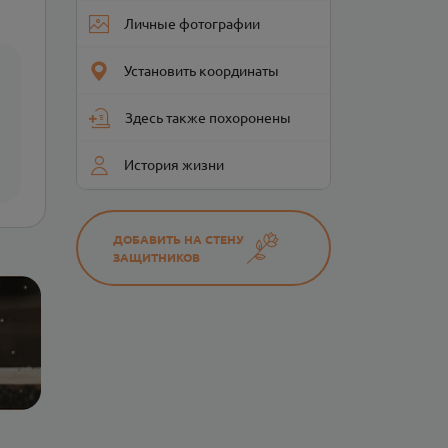
Личные фотографии
Установить координаты
Здесь также похоронены
История жизни
ДОБАВИТЬ НА СТЕНУ
ЗАЩИТНИКОВ