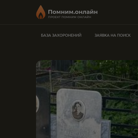
БАЗА ЗАХОРОНЕНИЙ
ЗАЯВКА НА ПОИСК