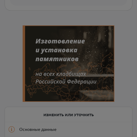
ИЗМЕНИТЬ ИЛИ УТОЧНИТЬ
Основные данные