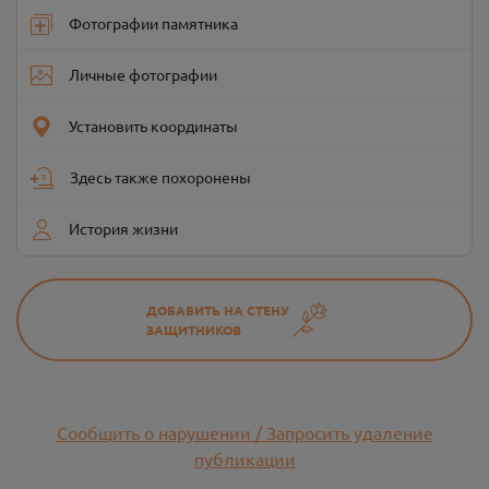
Фотографии памятника
Личные фотографии
Установить координаты
Здесь также похоронены
История жизни
ДОБАВИТЬ НА СТЕНУ
ЗАЩИТНИКОВ
Сообщить о нарушении / Запросить удаление
публикации