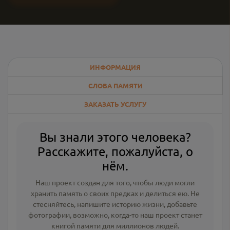
ИНФОРМАЦИЯ
СЛОВА ПАМЯТИ
ЗАКАЗАТЬ УСЛУГУ
Вы знали этого человека?
Расскажите, пожалуйста, о
нём.
Наш проект создан для того, чтобы люди могли
хранить память о своих предках и делиться ею. Не
стесняйтесь, напишите
историю жизни
,
добавьте
фотографии
, возможно, когда-то наш проект станет
книгой памяти для миллионов людей.