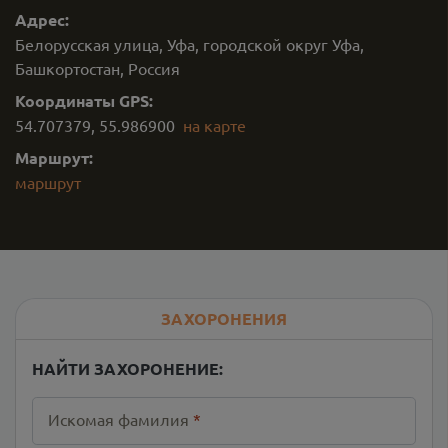
Адрес:
Белорусская улица, Уфа, городской округ Уфа,
Башкортостан, Россия
Координаты GPS:
54.707379
,
55.986900
на карте
Маршрут:
маршрут
ЗАХОРОНЕНИЯ
НАЙТИ ЗАХОРОНЕНИЕ:
Искомая фамилия
*