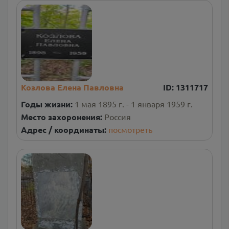
Козлова Елена Павловна
ID:
1311717
Годы жизни:
1 мая 1895 г. - 1 января 1959 г.
Место захоронения:
Россия
Адрес / координаты:
посмотреть