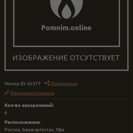
Номер ID:
62377
Поделиться
Изменить/уточнить
Кол-во захоронений:
6
Расположение:
Россия, Башкортостан, Уфа