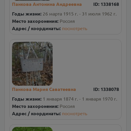
Панкова Антонина Андреевна
ID:
1338168
Годы жизни:
26 марта 1915 г. - 31 июля 1962 г.
Место захоронения:
Россия
Адрес / координаты:
посмотреть
Панкова Мария Саватеевна
ID:
1338078
Годы жизни:
1 января 1874 г. - 1 января 1970 г.
Место захоронения:
Россия
Адрес / координаты:
посмотреть