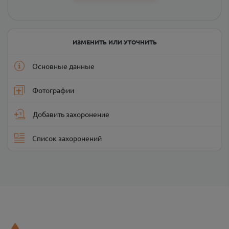
ИЗМЕНИТЬ ИЛИ УТОЧНИТЬ
Основные данные
Фотографии
Добавить захоронение
Список захоронений