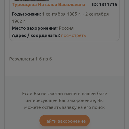
Туровцева Наталья Васильевна
ID:
1311715
Годы жизни:
1 сентября 1885 г. - 2 сентября
1962 г.
Место захоронения:
Россия
Адрес / координаты:
посмотреть
Результаты
1
-
6
из
6
Если Вы не смогли найти в нашей базе
интересующее Вас захоронение, Вы
можете оставить заявку на его поиск
Найти захоронение