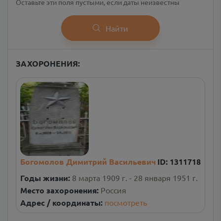
Оставьте эти поля пустыми, если даты неизвестны
Найти
ЗАХОРОНЕНИЯ:
Богомолов Димитрий Васильевич
ID:
1311718
Годы жизни:
8 марта 1909 г. - 28 января 1951 г.
Место захоронения:
Россия
Адрес / координаты:
посмотреть