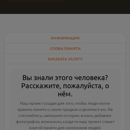
ИНФОРМАЦИЯ
СЛОВА ПАМЯТИ
ЗАКАЗАТЬ УСЛУГУ
Вы знали этого человека?
Расскажите, пожалуйста, о
нём.
Наш проект создан для того, чтобы люди могли
хранить память о своих предках и делиться ею. Не
стесняйтесь, напишите
историю жизни
,
добавьте
фотографии
, возможно, когда-то наш проект станет
книгой памяти для миллионов людей.