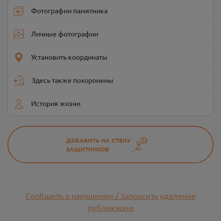
Фотографии памятника
Личные фотографии
Установить координаты
Здесь также похоронены
История жизни
ДОБАВИТЬ НА СТЕНУ
ЗАЩИТНИКОВ
Сообщить о нарушении / Запросить удаление
публикации