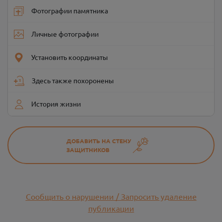
Фотографии памятника
Личные фотографии
Установить координаты
Здесь также похоронены
История жизни
ДОБАВИТЬ НА СТЕНУ
ЗАЩИТНИКОВ
Сообщить о нарушении / Запросить удаление
публикации